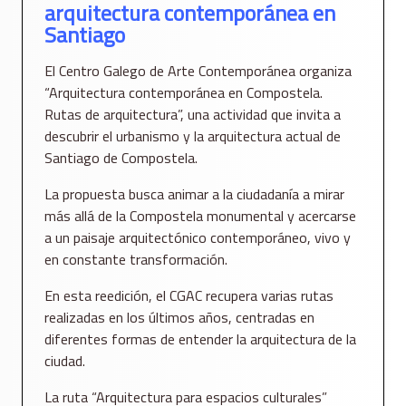
arquitectura contemporánea en
Santiago
El Centro Galego de Arte Contemporánea organiza
“Arquitectura contemporánea en Compostela.
Rutas de arquitectura”, una actividad que invita a
descubrir el urbanismo y la arquitectura actual de
Santiago de Compostela.
La propuesta busca animar a la ciudadanía a mirar
más allá de la Compostela monumental y acercarse
a un paisaje arquitectónico contemporáneo, vivo y
en constante transformación.
En esta reedición, el CGAC recupera varias rutas
realizadas en los últimos años, centradas en
diferentes formas de entender la arquitectura de la
ciudad.
La ruta “Arquitectura para espacios culturales”