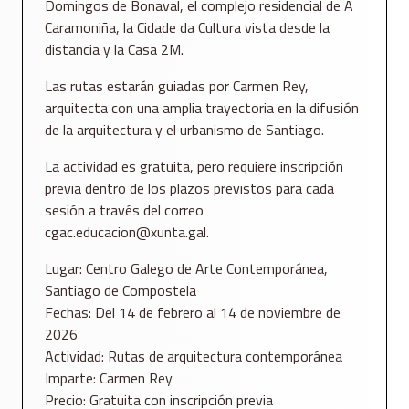
Domingos de Bonaval, el complejo residencial de A
Caramoniña, la Cidade da Cultura vista desde la
distancia y la Casa 2M.
Las rutas estarán guiadas por Carmen Rey,
arquitecta con una amplia trayectoria en la difusión
de la arquitectura y el urbanismo de Santiago.
La actividad es gratuita, pero requiere inscripción
previa dentro de los plazos previstos para cada
sesión a través del correo
cgac.educacion@xunta.gal.
Lugar: Centro Galego de Arte Contemporánea,
Santiago de Compostela
Fechas: Del 14 de febrero al 14 de noviembre de
2026
Actividad: Rutas de arquitectura contemporánea
Imparte: Carmen Rey
Precio: Gratuita con inscripción previa