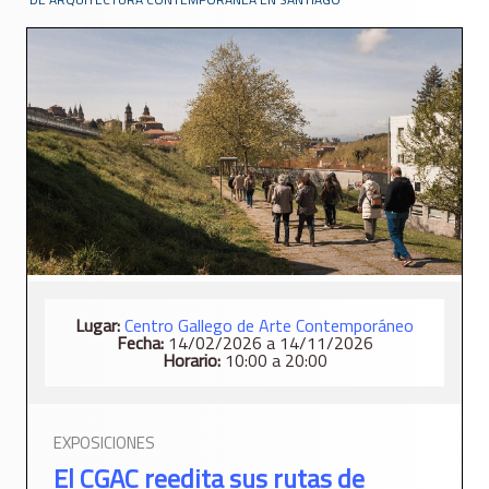
Lugar:
Centro Gallego de Arte Contemporáneo
Fecha:
14/02/2026 a 14/11/2026
Horario:
10:00 a 20:00
EXPOSICIONES
El CGAC reedita sus rutas de