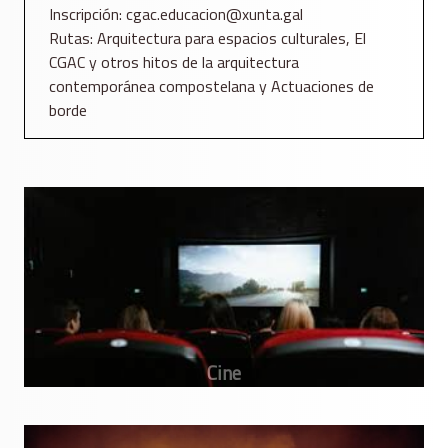
Inscripción: cgac.educacion@xunta.gal
Rutas: Arquitectura para espacios culturales, El
CGAC y otros hitos de la arquitectura
contemporánea compostelana y Actuaciones de
borde