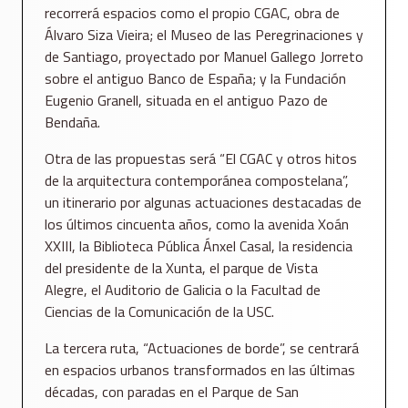
recorrerá espacios como el propio CGAC, obra de
Álvaro Siza Vieira; el Museo de las Peregrinaciones y
de Santiago, proyectado por Manuel Gallego Jorreto
sobre el antiguo Banco de España; y la Fundación
Eugenio Granell, situada en el antiguo Pazo de
Bendaña.
Otra de las propuestas será “El CGAC y otros hitos
de la arquitectura contemporánea compostelana”,
un itinerario por algunas actuaciones destacadas de
los últimos cincuenta años, como la avenida Xoán
XXIII, la Biblioteca Pública Ánxel Casal, la residencia
del presidente de la Xunta, el parque de Vista
Alegre, el Auditorio de Galicia o la Facultad de
Ciencias de la Comunicación de la USC.
La tercera ruta, “Actuaciones de borde”, se centrará
en espacios urbanos transformados en las últimas
décadas, con paradas en el Parque de San