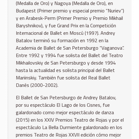
(Medalla de Oro) y Nagoya (Medalla de Oro), en
Budapest (Primer premio y especial premio “Nuriev”)
y en Arabesk-Perm (Primer Premio y Premio Mikhail
Baryshnikov), y fue Grand Prix en la Competición
Internacional de Ballet en Moscú (1997). Andrey
Batalov terminó su formación en 1992 en la
Academia de Ballet de San Petersburgo “Vaganova”.
Entre 1992 y 1994 fue solista del Ballet del Teatro
Mikhailovskiy de San Petersburgo y desde 1994
hasta la actualidad es solista principal del Ballet
Mariinskiy. También fue solista del Real Ballet
Danés (2000-2002).
El Ballet de San Petersburgo de Andrey Batalov,
por su espectáculo El Lago de los Cisnes, fue
galardonado como mejor espectáculo de danza
(2015) en los XXIV Premios Teatro de Rojas y por el
espectáculo La Bella Durmiente galardonado en los
premios Teatro de Rojas XXVII edición cómo mejor