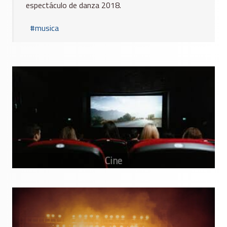
espectáculo de danza 2018.
musica