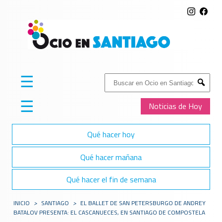
☰
Buscar:
Submit
☰
Noticias de Hoy
Qué hacer hoy
Qué hacer mañana
Qué hacer el fin de semana
INICIO
>
SANTIAGO
>
EL BALLET DE SAN PETERSBURGO DE ANDREY
BATALOV PRESENTA: EL CASCANUECES, EN SANTIAGO DE COMPOSTELA