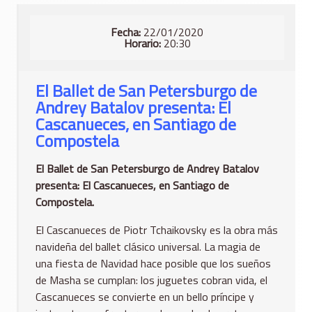
Fecha:
22/01/2020
Horario:
20:30
El Ballet de San Petersburgo de
Andrey Batalov presenta: El
Cascanueces, en Santiago de
Compostela
El Ballet de San Petersburgo de Andrey Batalov
presenta: El Cascanueces, en Santiago de
Compostela.
El Cascanueces de Piotr Tchaikovsky es la obra más
navideña del ballet clásico universal. La magia de
una fiesta de Navidad hace posible que los sueños
de Masha se cumplan: los juguetes cobran vida, el
Cascanueces se convierte en un bello príncipe y