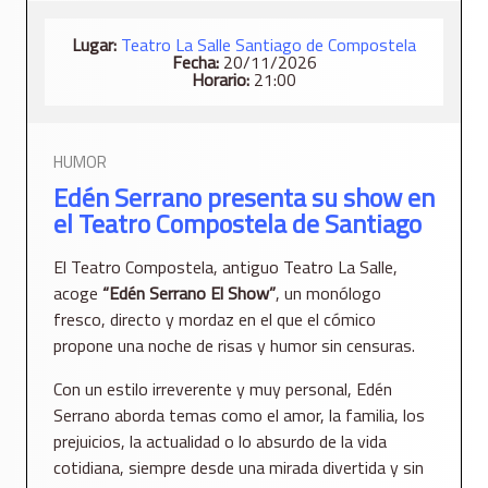
Lugar:
​Teatro La Salle Santiago de Compostela
Fecha:
20/11/2026
Horario:
21:00
HUMOR
Edén Serrano presenta su show en
el Teatro Compostela de Santiago
El Teatro Compostela, antiguo Teatro La Salle,
acoge
“Edén Serrano El Show”
, un monólogo
fresco, directo y mordaz en el que el cómico
propone una noche de risas y humor sin censuras.
Con un estilo irreverente y muy personal, Edén
Serrano aborda temas como el amor, la familia, los
prejuicios, la actualidad o lo absurdo de la vida
cotidiana, siempre desde una mirada divertida y sin