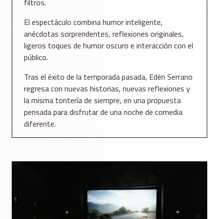
filtros.
El espectáculo combina humor inteligente,
anécdotas sorprendentes, reflexiones originales,
ligeros toques de humor oscuro e interacción con el
público.
Tras el éxito de la temporada pasada, Edén Serrano
regresa con nuevas historias, nuevas reflexiones y
la misma tontería de siempre, en una propuesta
pensada para disfrutar de una noche de comedia
diferente.