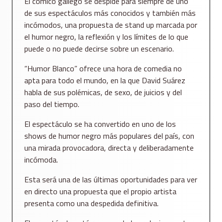
El cómico gallego se despide para siempre de uno
de sus espectáculos más conocidos y también más
incómodos, una propuesta de stand up marcada por
el humor negro, la reflexión y los límites de lo que
puede o no puede decirse sobre un escenario.
“Humor Blanco” ofrece una hora de comedia no
apta para todo el mundo, en la que David Suárez
habla de sus polémicas, de sexo, de juicios y del
paso del tiempo.
El espectáculo se ha convertido en uno de los
shows de humor negro más populares del país, con
una mirada provocadora, directa y deliberadamente
incómoda.
Esta será una de las últimas oportunidades para ver
en directo una propuesta que el propio artista
presenta como una despedida definitiva.