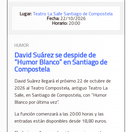
Lugar:
​Teatro La Salle Santiago de Compostela
Fecha:
22/10/2026
Horario:
20:00
HUMOR
David Suárez se despide de
“Humor Blanco” en Santiago de
Compostela
David Suárez llegará el próximo 22 de octubre de
2026 al Teatro Compostela, antiguo Teatro La
Salle, en Santiago de Compostela, con “Humor
Blanco por última vez”.
La función comenzará a las 20:00 horas y las
entradas están disponibles desde 18,80 euros.