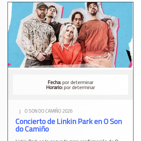
Fecha:
por determinar
Horario:
por determinar
|
O SON DO CAMIÑO 2026
Concierto de Linkin Park en O Son
do Camiño