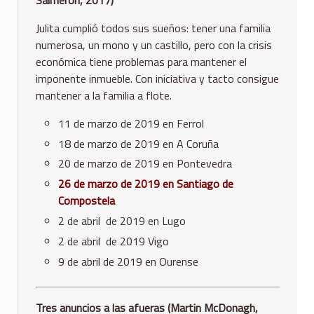
Julita cumplió todos sus sueños: tener una familia
numerosa, un mono y un castillo, pero con la crisis
económica tiene problemas para mantener el
imponente inmueble. Con iniciativa y tacto consigue
mantener a la familia a flote.
11 de marzo de 2019 en Ferrol
18 de marzo de 2019 en A Coruña
20 de marzo de 2019 en Pontevedra
26 de marzo de 2019 en Santiago de
Compostela
2 de abril de 2019 en Lugo
2 de abril de 2019 Vigo
9 de abril de 2019 en Ourense
Tres anuncios a las afueras (Martin McDonagh,