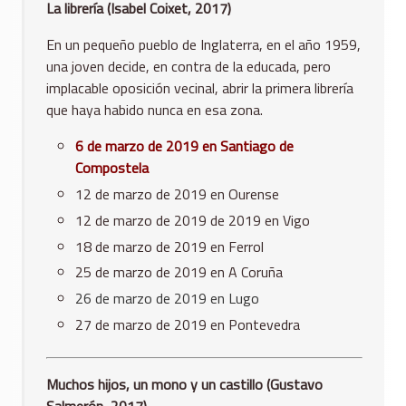
La librería (Isabel Coixet, 2017)
En un pequeño pueblo de Inglaterra, en el año 1959,
una joven decide, en contra de la educada, pero
implacable oposición vecinal, abrir la primera librería
que haya habido nunca en esa zona.
6 de marzo de 2019 en Santiago de
Compostela
12 de marzo de 2019 en Ourense
12 de marzo de 2019 de 2019 en Vigo
18 de marzo de 2019 en Ferrol
25 de marzo de 2019 en A Coruña
26 de marzo de 2019 en Lugo
27 de marzo de 2019 en Pontevedra
Muchos hijos, un mono y un castillo (Gustavo
Salmerón, 2017)