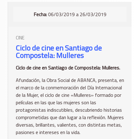
Fecha:
06/03/2019 a 26/03/2019
CINE
Ciclo de cine en Santiago de
Compostela: Mulleres
Ciclo de cine en Santiago de Compostela: Mulleres.
Afundación, la Obra Social de ABANCA, presenta, en
el marco de la conmemoración del Día Internacional
de la Mujer, el ciclo de cine «Mulleres» formado por
películas en las que las mujeres son las
protagonistas indiscutibles, descubriendo historias
comprometidas que dan lugar a la reflexión. Mujeres
diversas, brillantes, valientes, con distintas metas,
pasiones e intereses en la vida.