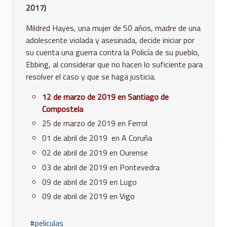
2017)
Mildred Hayes, una mujer de 50 años, madre de una
adolescente violada y asesinada, decide iniciar por
su cuenta una guerra contra la Policía de su pueblo,
Ebbing, al considerar que no hacen lo suficiente para
resolver el caso y que se haga justicia.
12 de marzo de 2019 en Santiago de
Compostela
25 de marzo de 2019 en Ferrol
01 de abril de 2019 en A Coruña
02 de abril de 2019 en Ourense
03 de abril de 2019 en Pontevedra
09 de abril de 2019 en Lugo
09 de abril de 2019 en Vigo
peliculas