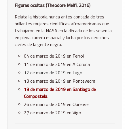
Figuras ocultas (Theodore Melfi, 2016)
Relata la historia nunca antes contada de tres
brillantes mujeres científicas afroamericanas que
trabajaron en la NASA en la década de los sesenta,
en plena carrera espacial y lucha por los derechos
civiles de la gente negra.
04 de marzo de 2019 en Ferrol
11 de marzo de 2019 en A Coruña
12 de marzo de 2019 en Lugo
13 de marzo de 2019 en Pontevedra
19 de marzo de 2019 en Santiago de
Compostela
26 de marzo de 2019 en Ourense
27 de marzo de 2019 en Vigo