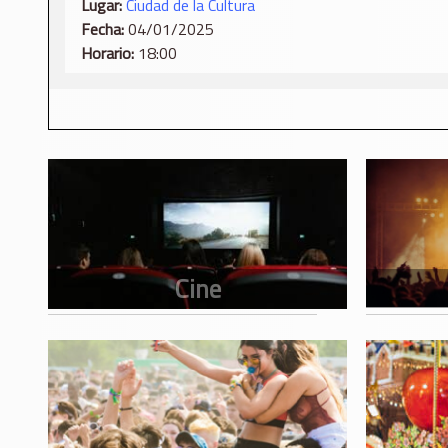
Lugar:
Ciudad de la Cultura
Fecha:
04/01/2025
Horario:
18:00