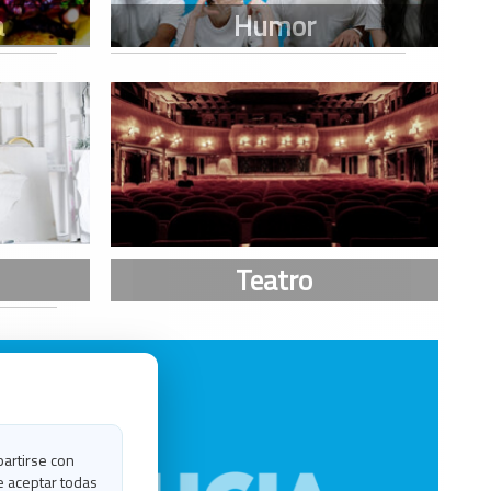
partirse con
e aceptar todas