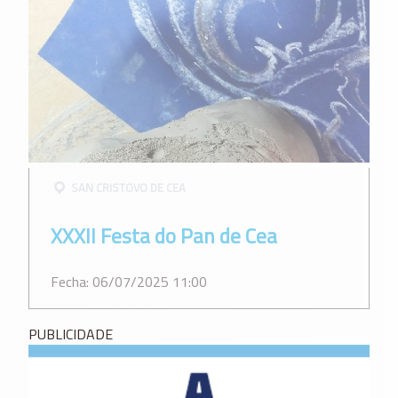
SAN CRISTOVO DE CEA
XXXII Festa do Pan de Cea
Fecha: 06/07/2025 11:00