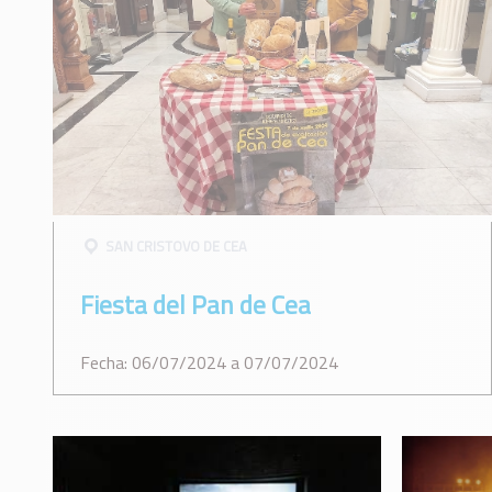
SAN CRISTOVO DE CEA
Fiesta del Pan de Cea
Fecha: 06/07/2024 a 07/07/2024