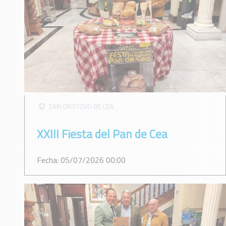
SAN CRISTOVO DE CEA
XXIII Fiesta del Pan de Cea
Fecha: 05/07/2026 00:00