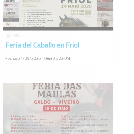
FRIOL
Feria del Caballo en Friol
Fecha: 24/05/2026 - 08:30 a 23:04h.