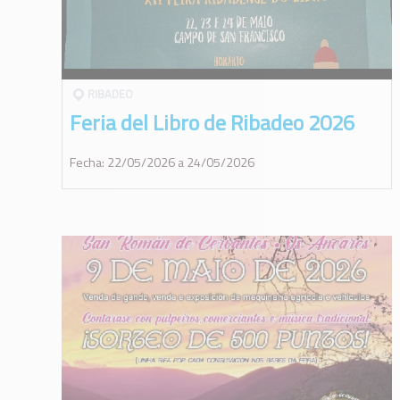
RIBADEO
Feria del Libro de Ribadeo 2026
Fecha: 22/05/2026 a 24/05/2026