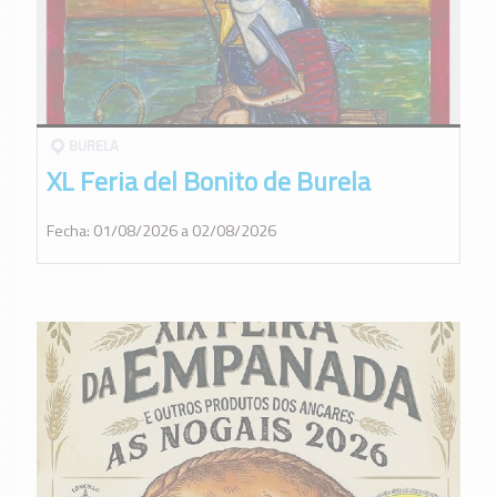
BURELA
XL Feria del Bonito de Burela
Fecha: 01/08/2026 a 02/08/2026