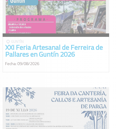
GUNTÍ­N
XXI Feria Artesanal de Ferreira de
Pallares en Guntín 2026
Fecha: 09/08/2026