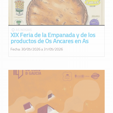
AS NOGAIS
XIX Feria de la Empanada y de los
productos de Os Ancares en As
Nogais
Fecha: 30/05/2026 a 31/05/2026