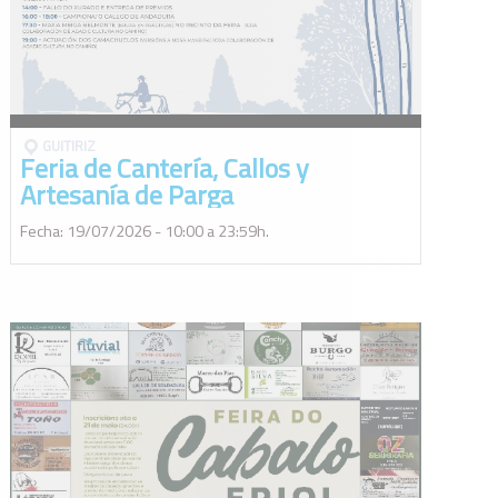
GUITIRIZ
Feria de Cantería, Callos y
Artesanía de Parga
Fecha: 19/07/2026 - 10:00 a 23:59h.