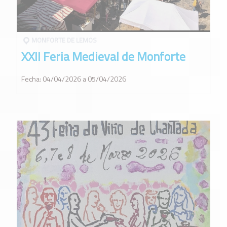
MONFORTE DE LEMOS
XXII Feria Medieval de Monforte
Fecha: 04/04/2026 a 05/04/2026