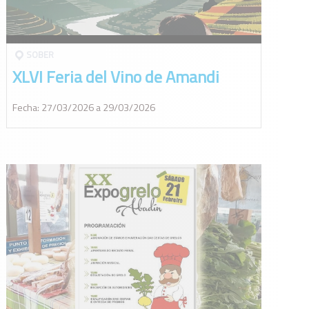
SOBER
XLVI Feria del Vino de Amandi
Fecha: 27/03/2026 a 29/03/2026