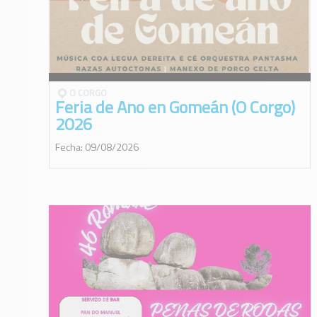
O CORGO
Feria de Ano en Gomeán (O Corgo)
2026
Fecha: 09/08/2026