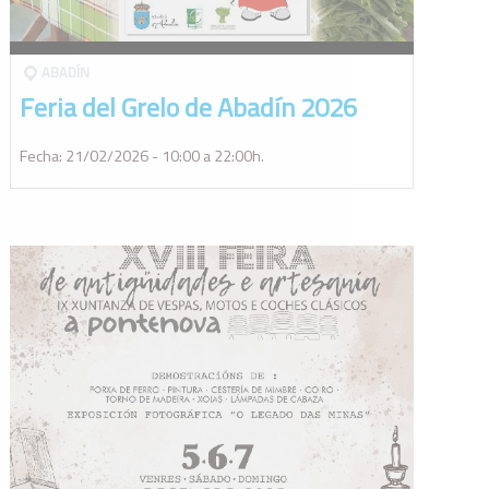
ABADÍ­N
Feria del Grelo de Abadín 2026
Fecha: 21/02/2026 - 10:00 a 22:00h.