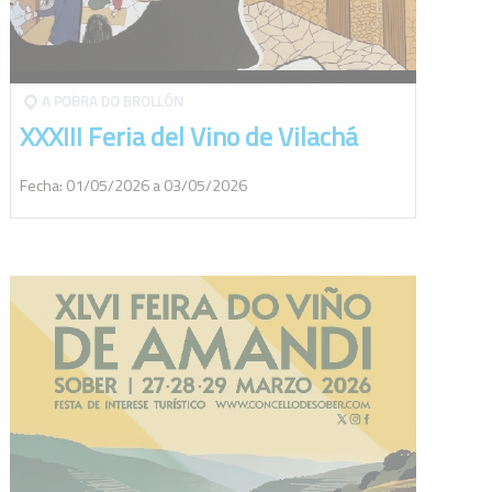
A POBRA DO BROLLÓN
XXXIII Feria del Vino de Vilachá
Fecha: 01/05/2026 a 03/05/2026