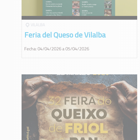
VILALBA
Feria del Queso de Vilalba
Fecha: 04/04/2026 a 05/04/2026