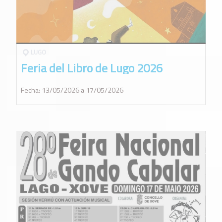
LUGO
Feria del Libro de Lugo 2026
Fecha: 13/05/2026 a 17/05/2026