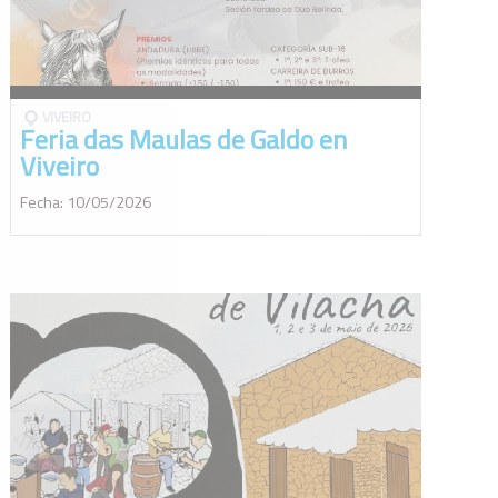
VIVEIRO
Feria das Maulas de Galdo en
Viveiro
Fecha: 10/05/2026