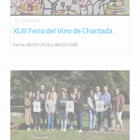
CHANTADA
XLIII Feria del Vino de Chantada
Fecha: 06/03/2026 a 08/03/2026