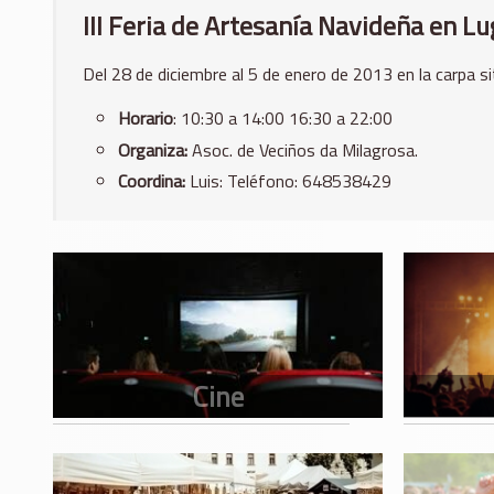
III Feria de Artesanía Navideña en Lu
Del 28 de diciembre al 5 de enero de 2013 en la carpa s
Horario
: 10:30 a 14:00 16:30 a 22:00
Organiza:
Asoc. de Veciños da Milagrosa.
Coordina:
Luis: Teléfono: 648538429