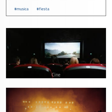
musica
fiesta