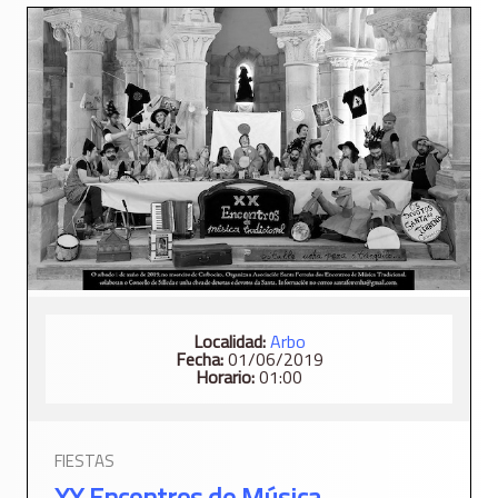
Localidad:
Arbo
Fecha:
01/06/2019
Horario:
01:00
FIESTAS
XX Encontros de Música