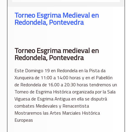
Torneo Esgrima Medieval en
Redondela, Pontevedra
Torneo Esgrima medieval en
Redondela, Pontevedra
Este Domingo 19 en Redondela en la Pista da
Xunqueira de 11:00 a 14:00 horas y en el Pabellón
de Redondela de 16.00 a 20:30 horas tendremos un
Torneo de Esgrima Histórica organizada por la Sala
Viguesa de Esgrima Antigua en ella se disputrá
combates Medievales y Renacentista
Mostraremos las Artes Marciales Histórica
Europeas