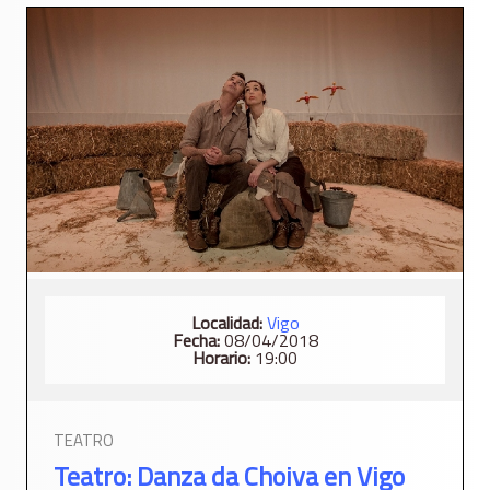
Localidad:
Vigo
Fecha:
08/04/2018
Horario:
19:00
TEATRO
Teatro: Danza da Choiva en Vigo