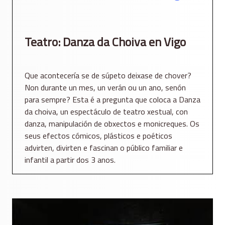
Teatro: Danza da Choiva en Vigo
Que acontecería se de súpeto deixase de chover?
Non durante un mes, un verán ou un ano, senón
para sempre? Esta é a pregunta que coloca a Danza
da choiva, un espectáculo de teatro xestual, con
danza, manipulación de obxectos e monicreques. Os
seus efectos cómicos, plásticos e poéticos
advirten, divirten e fascinan o público familiar e
infantil a partir dos 3 anos.