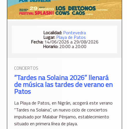
Localidad:
Pontevedra
Lugar:
Playa de Patos
Fecha:
14/06/2026 a 29/08/2026
Horario:
20:00 a 20:00
CONCIERTOS
“Tardes na Solaina 2026” llenará
de música las tardes de verano en
Patos
La Playa de Patos, en Nigrán, acogerá este verano
“Tardes na Solaina”, un nuevo ciclo de conciertos
impulsado por Malabar Pénjamo, establecimiento
situado en primera línea de playa.