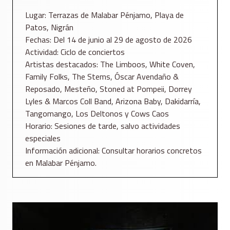
Lugar: Terrazas de Malabar Pénjamo, Playa de
Patos, Nigrán
Fechas: Del 14 de junio al 29 de agosto de 2026
Actividad: Ciclo de conciertos
Artistas destacados: The Limboos, White Coven,
Family Folks, The Stems, Óscar Avendaño &
Reposado, Mesteño, Stoned at Pompeii, Dorrey
Lyles & Marcos Coll Band, Arizona Baby, Dakidarría,
Tangomango, Los Deltonos y Cows Caos
Horario: Sesiones de tarde, salvo actividades
especiales
Información adicional: Consultar horarios concretos
en Malabar Pénjamo.