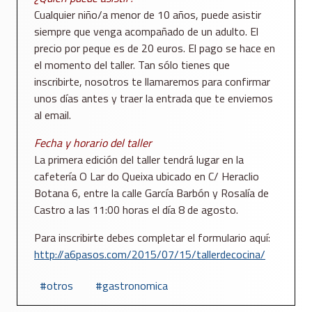
Cualquier niño/a menor de 10 años, puede asistir
siempre que venga acompañado de un adulto. El
precio por peque es de 20 euros. El pago se hace en
el momento del taller. Tan sólo tienes que
inscribirte, nosotros te llamaremos para confirmar
unos días antes y traer la entrada que te enviemos
al email.
Fecha y horario del taller
La primera edición del taller tendrá lugar en la
cafetería O Lar do Queixa ubicado en C/ Heraclio
Botana 6, entre la calle García Barbón y Rosalía de
Castro a las 11:00 horas el día 8 de agosto.
Para inscribirte debes completar el formulario aquí:
http://a6pasos.com/2015/07/15/tallerdecocina/
otros
gastronomica