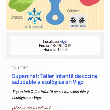
Localidad:
Vigo
Fecha:
08/08/2015
Horario:
12:00
TALLERES
Superchef: Taller infantil de cocina
saludable y ecológica en Vigo
Superchef: Taller infantil de cocina saludable y
ecológica en Vigo.
¿Qué vamos a realizar?