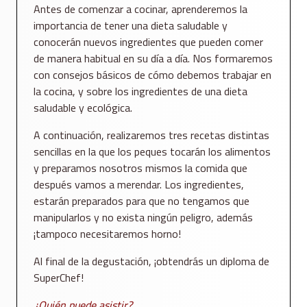
Antes de comenzar a cocinar, aprenderemos la
importancia de tener una dieta saludable y
conocerán nuevos ingredientes que pueden comer
de manera habitual en su día a día. Nos formaremos
con consejos básicos de cómo debemos trabajar en
la cocina, y sobre los ingredientes de una dieta
saludable y ecológica.
A continuación, realizaremos tres recetas distintas
sencillas en la que los peques tocarán los alimentos
y preparamos nosotros mismos la comida que
después vamos a merendar. Los ingredientes,
estarán preparados para que no tengamos que
manipularlos y no exista ningún peligro, además
¡tampoco necesitaremos horno!
Al final de la degustación, ¡obtendrás un diploma de
SuperChef!
¿Quién puede asistir?