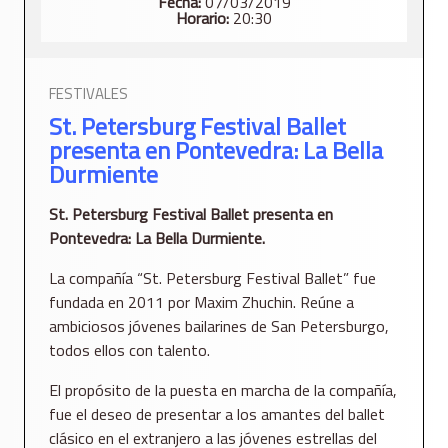
Fecha:
07/03/2019
Horario:
20:30
FESTIVALES
St. Petersburg Festival Ballet
presenta en Pontevedra: La Bella
Durmiente
St. Petersburg Festival Ballet presenta en
Pontevedra: La Bella Durmiente.
La compañía “St. Petersburg Festival Ballet” fue
fundada en 2011 por Maxim Zhuchin. Reúne a
ambiciosos jóvenes bailarines de San Petersburgo,
todos ellos con talento.
El propósito de la puesta en marcha de la compañía,
fue el deseo de presentar a los amantes del ballet
clásico en el extranjero a las jóvenes estrellas del