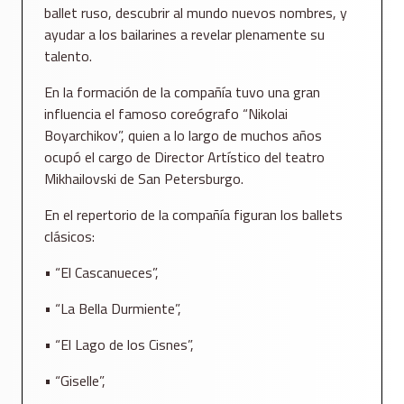
ballet ruso, descubrir al mundo nuevos nombres, y
ayudar a los bailarines a revelar plenamente su
talento.
En la formación de la compañía tuvo una gran
influencia el famoso coreógrafo “Nikolai
Boyarchikov”, quien a lo largo de muchos años
ocupó el cargo de Director Artístico del teatro
Mikhailovski de San Petersburgo.
En el repertorio de la compañía figuran los ballets
clásicos:
• “El Cascanueces”,
• “La Bella Durmiente”,
• “El Lago de los Cisnes”,
• “Giselle”,