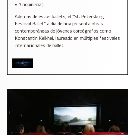
• “Chopiniana”,
Además de estos ballets, el “St. Petersburg
Festival Ballet” a día de hoy presenta obras
contemporáneas de jóvenes coreógrafos como
Konstantin Keikhel, laureado en múltiples festivales
internacionales de ballet.