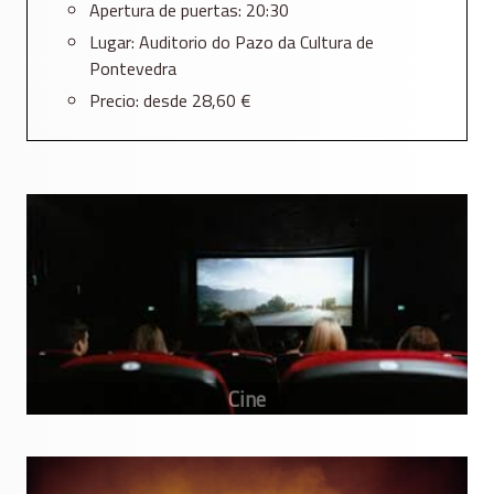
Apertura de puertas: 20:30
Lugar:
Auditorio do Pazo da Cultura de
Pontevedra
Precio: desde 28,60 €