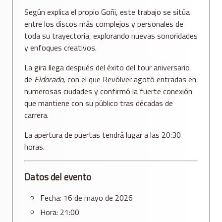
Según explica el propio Goñi, este trabajo se sitúa
entre los discos más complejos y personales de
toda su trayectoria, explorando nuevas sonoridades
y enfoques creativos.
La gira llega después del éxito del tour aniversario
de
Eldorado
, con el que Revólver agotó entradas en
numerosas ciudades y confirmó la fuerte conexión
que mantiene con su público tras décadas de
carrera.
La apertura de puertas tendrá lugar a las 20:30
horas.
Datos del evento
Fecha: 16 de mayo de 2026
Hora: 21:00