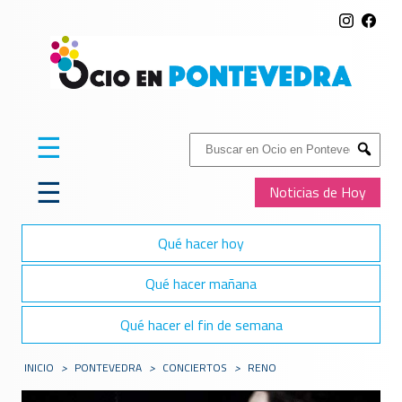
☰
Buscar:
Submit
☰
Noticias de Hoy
Qué hacer hoy
Qué hacer mañana
Qué hacer el fin de semana
INICIO
>
PONTEVEDRA
>
CONCIERTOS
>
RENO