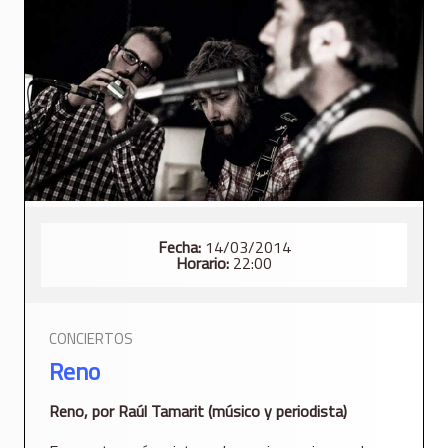
Fecha:
14/03/2014
Horario:
22:00
CONCIERTOS
Reno
Reno, por Raúl Tamarit (músico y periodista)