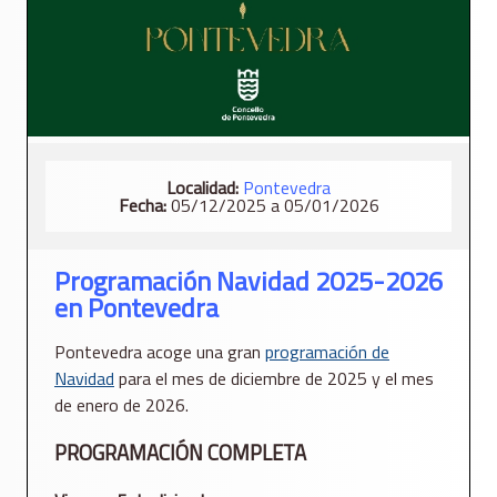
Localidad:
Pontevedra
Fecha:
05/12/2025 a 05/01/2026
Programación Navidad 2025-2026
en Pontevedra
Pontevedra acoge una gran
programación de
Navidad
para el mes de diciembre de 2025 y el mes
de enero de 2026.
PROGRAMACIÓN COMPLETA