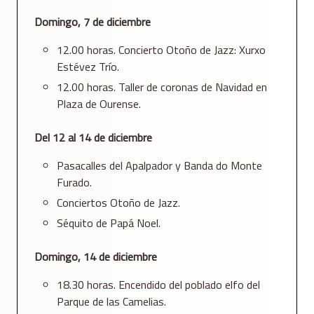
Domingo, 7 de diciembre
12.00 horas. Concierto Otoño de Jazz: Xurxo
Estévez Trío.
12.00 horas. Taller de coronas de Navidad en
Plaza de Ourense.
Del 12 al 14 de diciembre
Pasacalles del Apalpador y Banda do Monte
Furado.
Conciertos Otoño de Jazz.
Séquito de Papá Noel.
Domingo, 14 de diciembre
18.30 horas. Encendido del poblado elfo del
Parque de las Camelias.