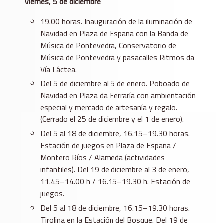
Viernes, 5 de diciembre
19.00 horas. Inauguración de la iluminación de
Navidad en Plaza de España con la Banda de
Música de Pontevedra, Conservatorio de
Música de Pontevedra y pasacalles Ritmos da
Vía Láctea.
Del 5 de diciembre al 5 de enero. Poboado de
Navidad en Plaza da Ferraría con ambientación
especial y mercado de artesanía y regalo.
(Cerrado el 25 de diciembre y el 1 de enero).
Del 5 al 18 de diciembre, 16.15–19.30 horas.
Estación de juegos en Plaza de España /
Montero Ríos / Alameda (actividades
infantiles). Del 19 de diciembre al 3 de enero,
11.45–14.00 h / 16.15–19.30 h. Estación de
juegos.
Del 5 al 18 de diciembre, 16.15–19.30 horas.
Tirolina en la Estación del Bosque. Del 19 de