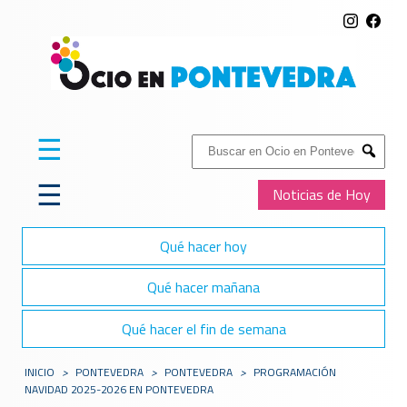
☰
Buscar:
Submit
☰
Noticias de Hoy
Qué hacer hoy
Qué hacer mañana
Qué hacer el fin de semana
INICIO
>
PONTEVEDRA
>
PONTEVEDRA
>
PROGRAMACIÓN
NAVIDAD 2025-2026 EN PONTEVEDRA