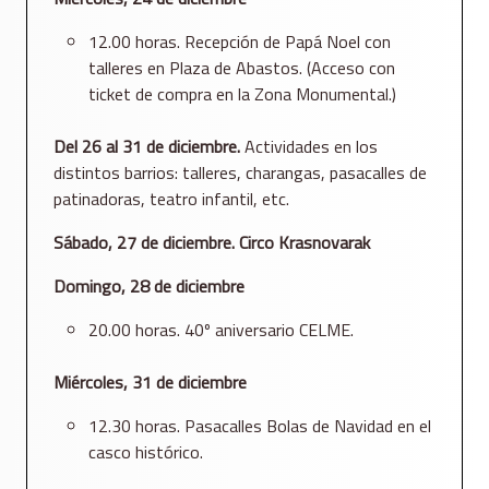
12.00 horas. Recepción de Papá Noel con
talleres en Plaza de Abastos. (Acceso con
ticket de compra en la Zona Monumental.)
Del 26 al 31 de diciembre.
Actividades en los
distintos barrios: talleres, charangas, pasacalles de
patinadoras, teatro infantil, etc.
Sábado, 27 de diciembre. Circo Krasnovarak
Domingo, 28 de diciembre
20.00 horas. 40º aniversario CELME.
Miércoles, 31 de diciembre
12.30 horas. Pasacalles Bolas de Navidad en el
casco histórico.