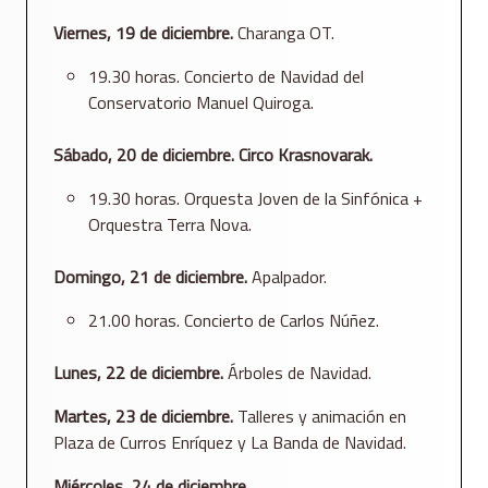
Viernes, 19 de diciembre.
Charanga OT.
19.30 horas. Concierto de Navidad del
Conservatorio Manuel Quiroga.
Sábado, 20 de diciembre. Circo Krasnovarak.
19.30 horas. Orquesta Joven de la Sinfónica +
Orquestra Terra Nova.
Domingo, 21 de diciembre.
Apalpador.
21.00 horas. Concierto de Carlos Núñez.
Lunes, 22 de diciembre.
Árboles de Navidad.
Martes, 23 de diciembre.
Talleres y animación en
Plaza de Curros Enríquez y La Banda de Navidad.
Miércoles, 24 de diciembre