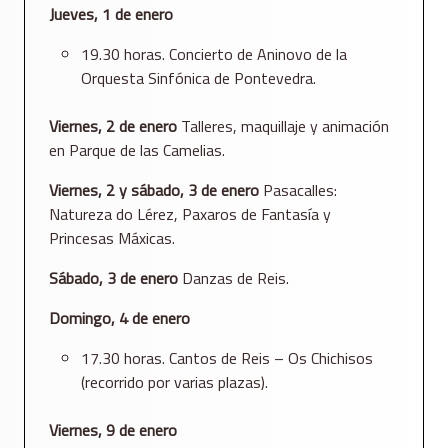
Jueves, 1 de enero
19.30 horas. Concierto de Aninovo de la
Orquesta Sinfónica de Pontevedra.
Viernes, 2 de enero
Talleres, maquillaje y animación
en Parque de las Camelias.
Viernes, 2 y sábado, 3 de enero
Pasacalles:
Natureza do Lérez, Paxaros de Fantasía y
Princesas Máxicas.
Sábado, 3 de enero
Danzas de Reis.
Domingo, 4 de enero
17.30 horas. Cantos de Reis – Os Chichisos
(recorrido por varias plazas).
Viernes, 9 de enero