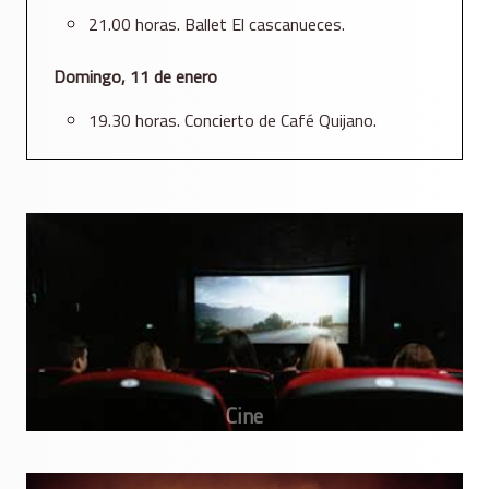
21.00 horas. Ballet El cascanueces.
Domingo, 11 de enero
19.30 horas. Concierto de Café Quijano.