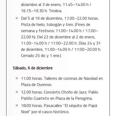
diciembre al 3 de enero, 11.45–14.00 h /
16.15–19.30 h. Tirolina.
Del 5 al 19 de diciembre, 17.00–22.00 horas.
Pista de hielo, tobogán y tren. (Fines de
semana y festivos: 11.00–14.00 h / 17.00–
22.00 h). Del 22 de diciembre al 2 de enero,
11.00–14.00 h / 17.00–22.00 h. Días 24 y 31
de diciembre, 11.00–14.00 h / 17.00–20.00 h.
Cerrado 25 dic y 1 ene.)
Sábado, 6 de diciembre
11.00 horas. Talleres de coronas de Navidad en
Plaza de Ourense.
12.00 horas. Concierto Otoño de Jazz: Pablo
Patiño Cuarteto en Plaza de la Peregrina.
18.00 horas. Pasacalles “El séquito de Papá
Noel” por el casco histórico.