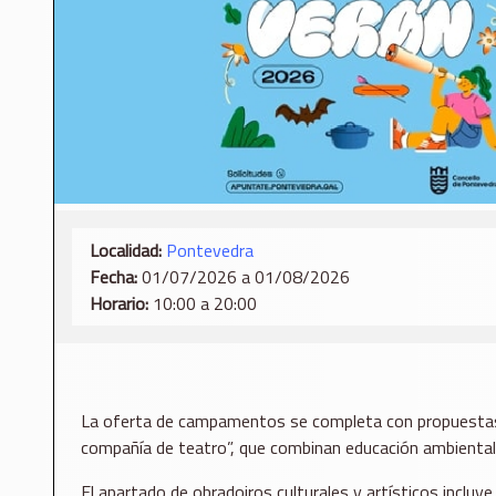
Localidad:
Pontevedra
Fecha:
01/07/2026 a 01/08/2026
Horario:
10:00 a 20:00
La oferta de campamentos se completa con propuestas c
compañía de teatro”, que combinan educación ambiental, 
El apartado de obradoiros culturales y artísticos incluye