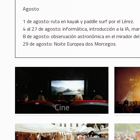
Agosto
1 de agosto: ruta en kayak y paddle surf por el Lérez.
4 al 27 de agosto: informática, introducción a la IA, mar
8 de agosto: observación astronómica en el mirador del
29 de agosto: Noite Europea dos Morcegos.