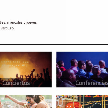
tes, miércoles y jueves.
 Verdugo.