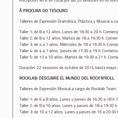
Á PROCURA DO TESOURO
.
Talleres de Expresión Dramática, Plástica y Musical a c
Taller 1: de 8 a 12 años. Lunes de 18:30 a 20 h. Comien
Taller 2: de 8 a 12 años. Martes de 18 a 19:30 h. Comie
Taller 3: de 4 a 7 años. Miércoles de 18 a 19:30 h. Comi
Taller 4: de 4 a 7 años. Jueves de 17:30 a 19 h. Comienz
Taller 5: de 13 a 16 años. Martes de 19:30 a 21 h. Comi
Duración: 22 sesiones de octubre de 2014 hasta mayo de
ROCKLAB: DESCUBRE EL MUNDO DEL ROCK'N'ROLL
Talleres de Expresión Musical a cargo de Rocklab Team.
Taller 1: de 6 a 8 años. Lunes y jueves de 16:30 a 18 h.
Taller 2: de 8 a 10 años. Lunes y jueves de 18 a 19:30 h
Taller 3: de 10 a 12 años. Lunes y jueves de 19 a 20:30