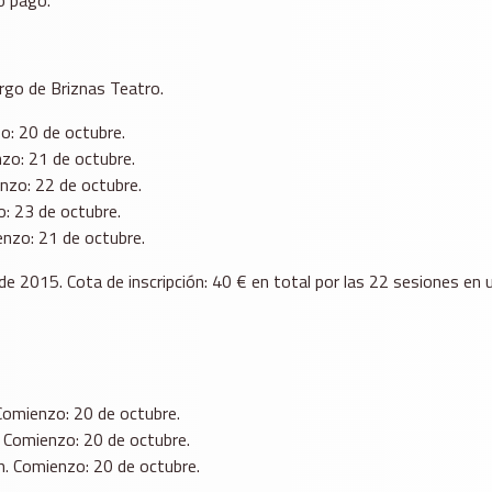
argo de Briznas Teatro.
zo: 20 de octubre.
nzo: 21 de octubre.
enzo: 22 de octubre.
o: 23 de octubre.
enzo: 21 de octubre.
 2015. Cota de inscripción: 40 € en total por las 22 sesiones en 
 Comienzo: 20 de octubre.
. Comienzo: 20 de octubre.
 h. Comienzo: 20 de octubre.