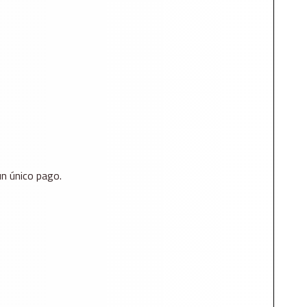
un único pago.