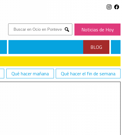
Buscar:
Noticias de Hoy
Submit
BLOG
Qué hacer mañana
Qué hacer el fin de semana