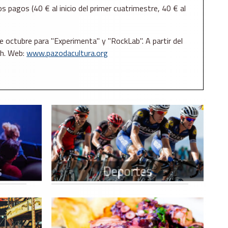
 pagos (40 € al inicio del primer cuatrimestre, 40 € al
de octubre para "Experimenta" y "RockLab". A partir del
 h. Web:
www.pazodacultura.org