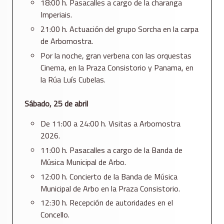
18:00 h. Pasacalles a cargo de la charanga
Imperiais.
21:00 h. Actuación del grupo Sorcha en la carpa
de Arbomostra.
Por la noche, gran verbena con las orquestas
Cinema, en la Praza Consistorio y Panama, en
la Rúa Luís Cubelas.
Sábado, 25 de abril
De 11:00 a 24:00 h. Visitas a Arbomostra
2026.
11:00 h. Pasacalles a cargo de la Banda de
Música Municipal de Arbo.
12:00 h. Concierto de la Banda de Música
Municipal de Arbo en la Praza Consistorio.
12:30 h. Recepción de autoridades en el
Concello.