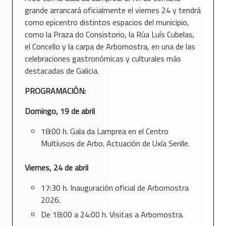
grande arrancará oficialmente el viernes 24 y tendrá
como epicentro distintos espacios del municipio,
como la Praza do Consistorio, la Rúa Luís Cubelas,
el Concello y la carpa de Arbomostra, en una de las
celebraciones gastronómicas y culturales más
destacadas de Galicia.
PROGRAMACIÓN:
Domingo, 19 de abril
18:00 h. Gala da Lamprea en el Centro
Multiusos de Arbo. Actuación de Uxía Senlle.
Viernes, 24 de abril
17:30 h. Inauguración oficial de Arbomostra
2026.
De 18:00 a 24:00 h. Visitas a Arbomostra.