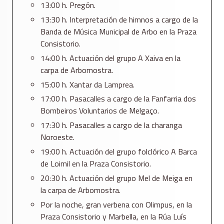
13:00 h. Pregón.
13:30 h. Interpretación de himnos a cargo de la
Banda de Música Municipal de Arbo en la Praza
Consistorio.
14:00 h. Actuación del grupo A Xaiva en la
carpa de Arbomostra.
15:00 h. Xantar da Lamprea.
17:00 h. Pasacalles a cargo de la Fanfarria dos
Bombeiros Voluntarios de Melgaço.
17:30 h. Pasacalles a cargo de la charanga
Noroeste.
19:00 h. Actuación del grupo folclórico A Barca
de Loimil en la Praza Consistorio.
20:30 h. Actuación del grupo Mel de Meiga en
la carpa de Arbomostra.
Por la noche, gran verbena con Olimpus, en la
Praza Consistorio y Marbella, en la Rúa Luís