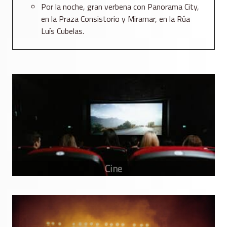
Por la noche, gran verbena con Panorama City,
en la Praza Consistorio y Miramar, en la Rúa
Luís Cubelas.