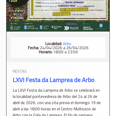
Localidad:
Arbo
Fecha:
24/04/2026 a 26/04/2026
Horario:
18:00 a 23:59
FIESTAS
LXVI Festa da Lamprea de Arbo
La LXVI Festa da Lamprea de Arbo se celebrará en
la localidad pontevedresa de Arbo del 24 al 26 de
abril de 2026, con una cita previa el domingo 19 de
abril a las 18:00 horas en el Centro Multiusos de
Arbo con la Gala da Lamprea. El fin de semana