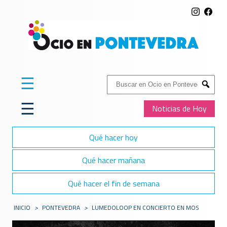
☰
Buscar:
Submit
☰
Noticias de Hoy
Qué hacer hoy
Qué hacer mañana
Qué hacer el fin de semana
INICIO
>
PONTEVEDRA
>
LUMEDOLOOP EN CONCIERTO EN MOS