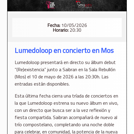
Fecha:
10/05/2026
Horario:
20:30
Lumedoloop en concierto en Mos
Lumedoloop presentará en directo su álbum debut
“(Re)existencia” junto a Saibran en la Sala Rebullón
(Mos) el 10 de mayo de 2026 a las 20:30h. Las
entradas están disponibles.
Esta última fecha cierra una tríada de conciertos en
la que Lumedoloop estrena su nuevo álbum en vivo,
con un directo que busca ser a la vez reflexión y
fiesta compartida. Saibran acompañará de nuevo al
trío compostelano, completando una noche doble
para celebrar, en comunidad, la potencia de la nueva