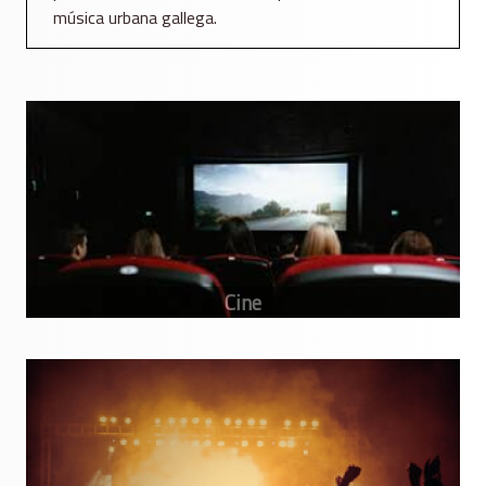
música urbana gallega.