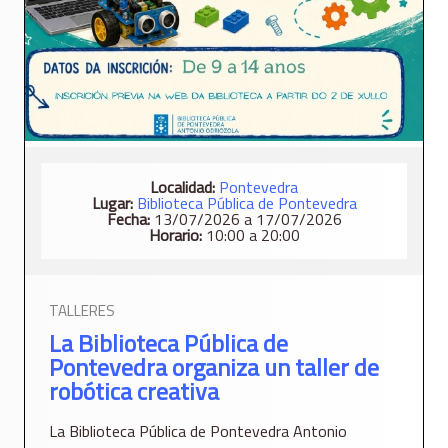
Localidad:
Pontevedra
Lugar:
Biblioteca Pública de Pontevedra
Fecha:
13/07/2026 a 17/07/2026
Horario:
10:00 a 20:00
TALLERES
La Biblioteca Pública de
Pontevedra organiza un taller de
robótica creativa
La Biblioteca Pública de Pontevedra Antonio