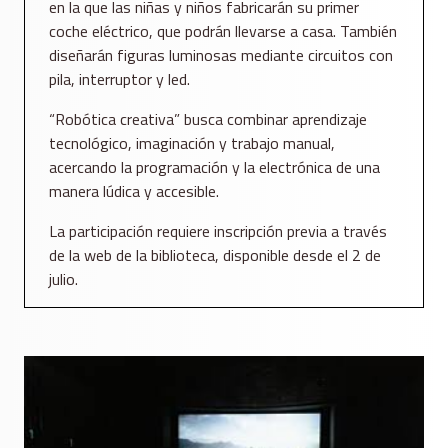
en la que las niñas y niños fabricarán su primer
coche eléctrico, que podrán llevarse a casa. También
diseñarán figuras luminosas mediante circuitos con
pila, interruptor y led.
“Robótica creativa” busca combinar aprendizaje
tecnológico, imaginación y trabajo manual,
acercando la programación y la electrónica de una
manera lúdica y accesible.
La participación requiere inscripción previa a través
de la web de la biblioteca, disponible desde el 2 de
julio.