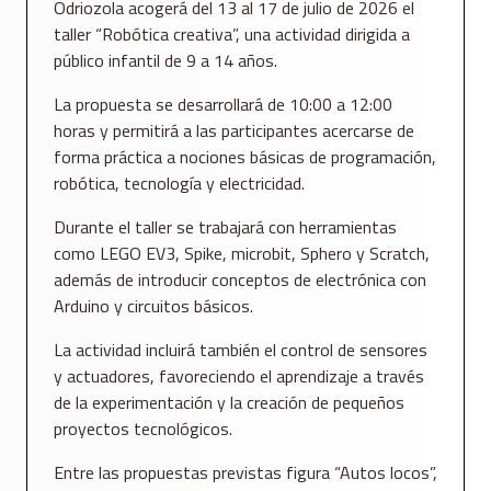
Odriozola acogerá del 13 al 17 de julio de 2026 el
taller “Robótica creativa”, una actividad dirigida a
público infantil de 9 a 14 años.
La propuesta se desarrollará de 10:00 a 12:00
horas y permitirá a las participantes acercarse de
forma práctica a nociones básicas de programación,
robótica, tecnología y electricidad.
Durante el taller se trabajará con herramientas
como LEGO EV3, Spike, microbit, Sphero y Scratch,
además de introducir conceptos de electrónica con
Arduino y circuitos básicos.
La actividad incluirá también el control de sensores
y actuadores, favoreciendo el aprendizaje a través
de la experimentación y la creación de pequeños
proyectos tecnológicos.
Entre las propuestas previstas figura “Autos locos”,