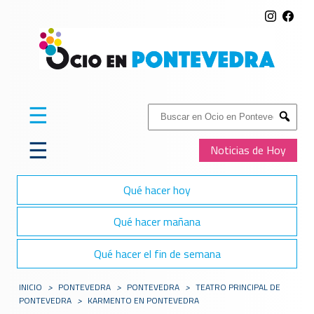
☰
Buscar:
Submit
☰
Noticias de Hoy
Qué hacer hoy
Qué hacer mañana
Qué hacer el fin de semana
INICIO
>
PONTEVEDRA
>
PONTEVEDRA
>
TEATRO PRINCIPAL DE
PONTEVEDRA
>
KARMENTO EN PONTEVEDRA