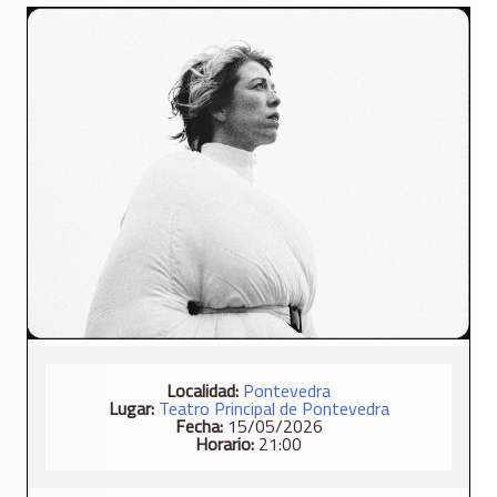
Localidad:
Pontevedra
Lugar:
Teatro Principal de Pontevedra
Fecha:
15/05/2026
Horario:
21:00