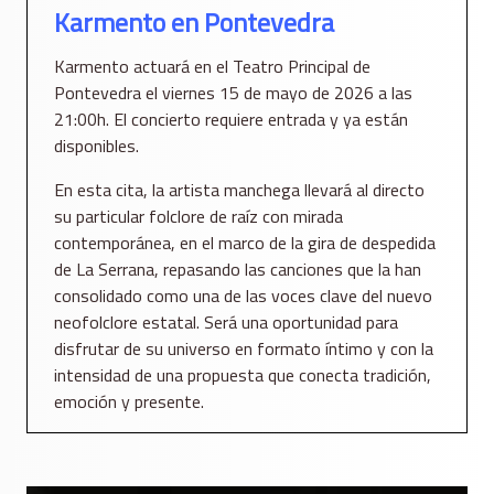
Karmento en Pontevedra
Karmento actuará en el Teatro Principal de
Pontevedra el viernes 15 de mayo de 2026 a las
21:00h. El concierto requiere entrada y ya están
disponibles.
En esta cita, la artista manchega llevará al directo
su particular folclore de raíz con mirada
contemporánea, en el marco de la gira de despedida
de La Serrana, repasando las canciones que la han
consolidado como una de las voces clave del nuevo
neofolclore estatal. Será una oportunidad para
disfrutar de su universo en formato íntimo y con la
intensidad de una propuesta que conecta tradición,
emoción y presente.