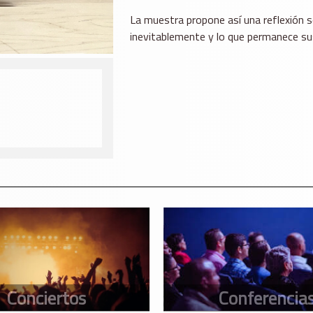
La muestra propone así una reflexión s
inevitablemente y lo que permanece su