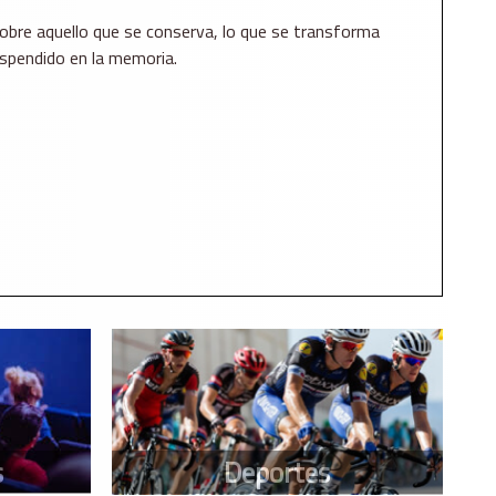
obre aquello que se conserva, lo que se transforma
spendido en la memoria.