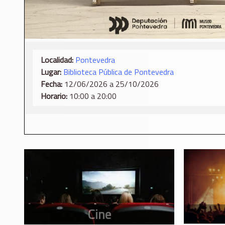
Localidad:
Pontevedra
Lugar:
Biblioteca Pública de Pontevedra
Fecha:
12/06/2026 a 25/10/2026
Horario:
10:00 a 20:00