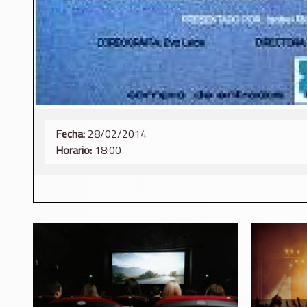
Fecha:
28/02/2014
Horario:
18:00