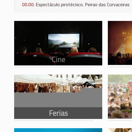
00.00:
Espectáculo pirotécnico. Peirao das Corvaceiras