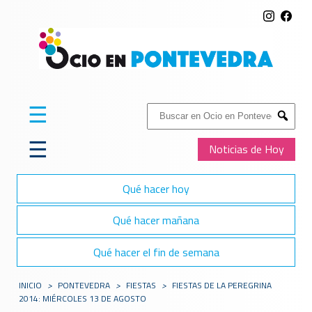
☰
Buscar:
Submit
☰
Noticias de Hoy
Qué hacer hoy
Qué hacer mañana
Qué hacer el fin de semana
INICIO
>
PONTEVEDRA
>
FIESTAS
>
FIESTAS DE LA PEREGRINA
2014: MIÉRCOLES 13 DE AGOSTO