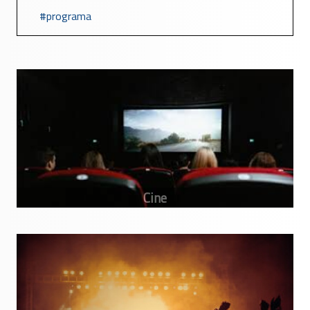
programa