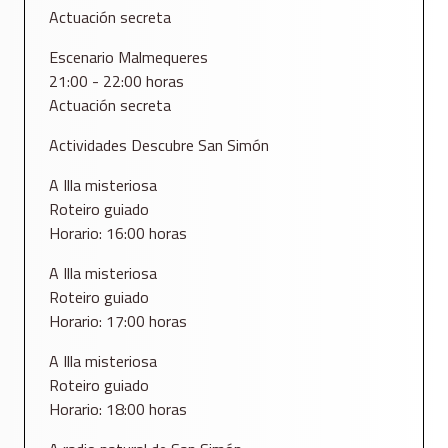
Actuación secreta
Escenario Malmequeres
21:00 - 22:00 horas
Actuación secreta
Actividades Descubre San Simón
A Illa misteriosa
Roteiro guiado
Horario: 16:00 horas
A Illa misteriosa
Roteiro guiado
Horario: 17:00 horas
A Illa misteriosa
Roteiro guiado
Horario: 18:00 horas