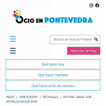
☰
Buscar:
Submit
☰
Noticias de Hoy
Qué hacer hoy
Qué hacer mañana
Qué hacer el fin de semana
INICIO
>
PONTEVEDRA
>
FESTIVALES
>
FESTIVAL SINSAL SON
ESTRELLA GALICIA 2026