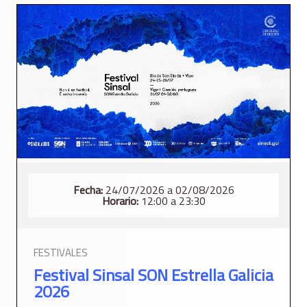
Fecha:
24/07/2026 a 02/08/2026
Horario:
12:00 a 23:30
FESTIVALES
Festival Sinsal SON Estrella Galicia
2026