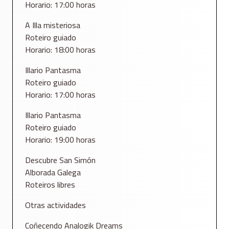
Horario: 17:00 horas
A Illa misteriosa
Roteiro guiado
Horario: 18:00 horas
Illario Pantasma
Roteiro guiado
Horario: 17:00 horas
Illario Pantasma
Roteiro guiado
Horario: 19:00 horas
Descubre San Simón
Alborada Galega
Roteiros libres
Otras actividades
Coñecendo Analogik Dreams