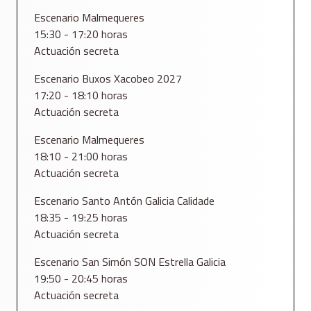
Escenario Malmequeres
15:30 - 17:20 horas
Actuación secreta
Escenario Buxos Xacobeo 2027
17:20 - 18:10 horas
Actuación secreta
Escenario Malmequeres
18:10 - 21:00 horas
Actuación secreta
Escenario Santo Antón Galicia Calidade
18:35 - 19:25 horas
Actuación secreta
Escenario San Simón SON Estrella Galicia
19:50 - 20:45 horas
Actuación secreta