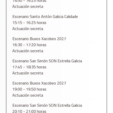
14:50 - 16:25 horas
Actuación secreta
Escenario Santo Antón Galicia Calidade
15:15 - 16:25 horas
Actuación secreta
Escenario Buxos Xacobeo 2027
16:30 - 17:20 horas
Actuación secreta
Escenario San Simón SON Estrella Galicia
17:45 - 18:35 horas
Actuación secreta
Escenario Buxos Xacobeo 2027
19:00 - 19:50 horas
Actuación secreta
Escenario San Simón SON Estrella Galicia
20:10 - 21:00 horas