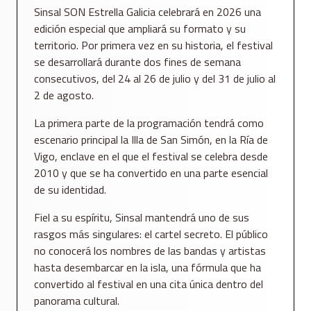
Sinsal SON Estrella Galicia celebrará en 2026 una
edición especial que ampliará su formato y su
territorio. Por primera vez en su historia, el festival
se desarrollará durante dos fines de semana
consecutivos, del 24 al 26 de julio y del 31 de julio al
2 de agosto.
La primera parte de la programación tendrá como
escenario principal la Illa de San Simón, en la Ría de
Vigo, enclave en el que el festival se celebra desde
2010 y que se ha convertido en una parte esencial
de su identidad.
Fiel a su espíritu, Sinsal mantendrá uno de sus
rasgos más singulares: el cartel secreto. El público
no conocerá los nombres de las bandas y artistas
hasta desembarcar en la isla, una fórmula que ha
convertido al festival en una cita única dentro del
panorama cultural.