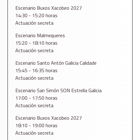
Escenario Buxos Xacobeo 2027
14:30 - 15:20 horas
Actuación secreta
Escenario Malmequeres
15:20 - 18:10 horas
Actuación secreta
Escenario Santo Antón Galicia Calidade
15:45 - 16:35 horas
Actuación secreta
Escenario San Simón SON Estrella Galicia
17:00 - 17:50 horas
Actuación secreta
Escenario Buxos Xacobeo 2027
18:10 - 19:00 horas
Actuación secreta