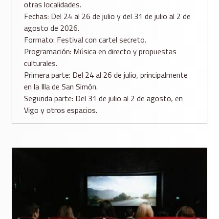
otras localidades.
Fechas: Del 24 al 26 de julio y del 31 de julio al 2 de
agosto de 2026.
Formato: Festival con cartel secreto.
Programación: Música en directo y propuestas
culturales.
Primera parte: Del 24 al 26 de julio, principalmente
en la Illa de San Simón.
Segunda parte: Del 31 de julio al 2 de agosto, en
Vigo y otros espacios.