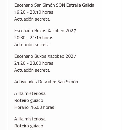
Escenario San Simón SON Estrella Galicia
19:20 - 20:10 horas
Actuación secreta
Escenario Buxos Xacobeo 2027
20:30 - 21:15 horas
Actuación secreta
Escenario Buxos Xacobeo 2027
21:20 - 23:00 horas
Actuación secreta
Actividades Descubre San Simón
A Illa misteriosa
Roteiro guiado
Horario: 16:00 horas
A Illa misteriosa
Roteiro guiado