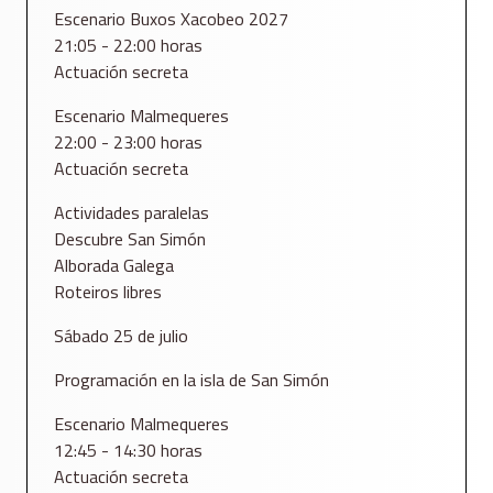
Escenario Buxos Xacobeo 2027
21:05 - 22:00 horas
Actuación secreta
Escenario Malmequeres
22:00 - 23:00 horas
Actuación secreta
Actividades paralelas
Descubre San Simón
Alborada Galega
Roteiros libres
Sábado 25 de julio
Programación en la isla de San Simón
Escenario Malmequeres
12:45 - 14:30 horas
Actuación secreta