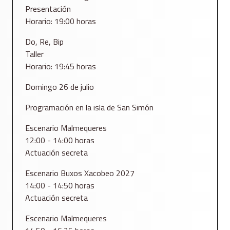
Presentación
Horario: 19:00 horas
Do, Re, Bip
Taller
Horario: 19:45 horas
Domingo 26 de julio
Programación en la isla de San Simón
Escenario Malmequeres
12:00 - 14:00 horas
Actuación secreta
Escenario Buxos Xacobeo 2027
14:00 - 14:50 horas
Actuación secreta
Escenario Malmequeres