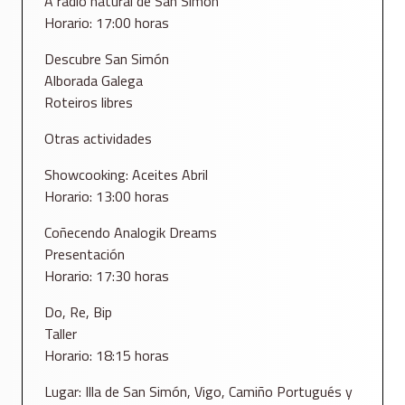
A radio natural de San Simón
Horario: 17:00 horas
Descubre San Simón
Alborada Galega
Roteiros libres
Otras actividades
Showcooking: Aceites Abril
Horario: 13:00 horas
Coñecendo Analogik Dreams
Presentación
Horario: 17:30 horas
Do, Re, Bip
Taller
Horario: 18:15 horas
Lugar: Illa de San Simón, Vigo, Camiño Portugués y