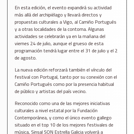
En esta edición, el evento expandirá su actividad
más allá del archipiélago y llevará directos y
propuestas culturales a Vigo, al Camiño Portugués
y a otras localidades de la contorna. Algunas
actividades se celebrarán ya en la mañana del
viernes 24 de julio, aunque el grueso de esta
programación tendrá lugar entre el 31 de julio y el 2
de agosto.
La nueva edición reforzará también el vínculo del
festival con Portugal, tanto por su conexión con el
Camiño Portugués como por la presencia habitual
de público y artistas del país vecino.
Reconocido como una de las mejores iniciativas
culturales a nivel estatal por la Fundación
Contemporánea, y como el único evento gallego
situado en el top 10 de los mejores festivales de
música, Sinsal SON Estrella Galicia volverá a