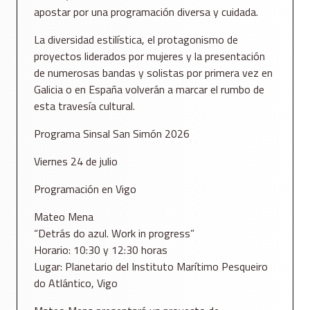
apostar por una programación diversa y cuidada.
La diversidad estilística, el protagonismo de
proyectos liderados por mujeres y la presentación
de numerosas bandas y solistas por primera vez en
Galicia o en España volverán a marcar el rumbo de
esta travesía cultural.
Programa Sinsal San Simón 2026
Viernes 24 de julio
Programación en Vigo
Mateo Mena
“Detrás do azul. Work in progress”
Horario: 10:30 y 12:30 horas
Lugar: Planetario del Instituto Marítimo Pesqueiro
do Atlántico, Vigo