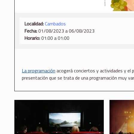
Localidad:
Cambados
Fecha:
01/08/2023 a 06/08/2023
Horario:
01:00 a 01:00
La programación
acogerá conciertos y actividades y el p
presentación que se trata de una programación muy variad