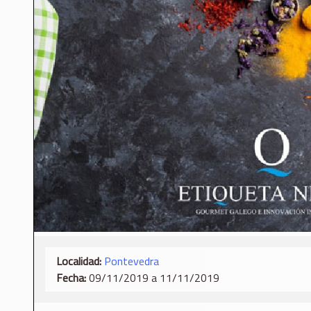
Localidad:
Pontevedra
Fecha:
09/11/2019 a 11/11/2019