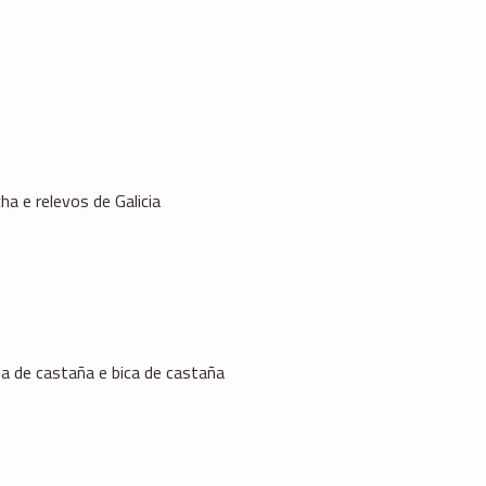
a e relevos de Galicia
ña de castaña e bica de castaña