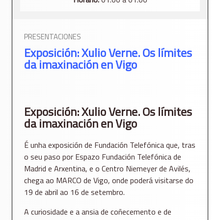
PRESENTACIONES
Exposición: Xulio Verne. Os límites
da imaxinación en Vigo
Exposición: Xulio Verne. Os límites
da imaxinación en Vigo
É unha exposición de Fundación Telefónica que, tras
o seu paso por Espazo Fundación Telefónica de
Madrid e Arxentina, e o Centro Niemeyer de Avilés,
chega ao MARCO de Vigo, onde poderá visitarse do
19 de abril ao 16 de setembro.
A curiosidade e a ansia de coñecemento e de