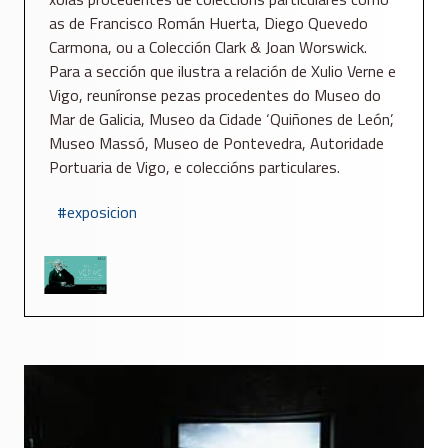
as de Francisco Román Huerta, Diego Quevedo
Carmona, ou a Colección Clark & Joan Worswick.
Para a sección que ilustra a relación de Xulio Verne e
Vigo, reuníronse pezas procedentes do Museo do
Mar de Galicia, Museo da Cidade ‘Quiñones de León’,
Museo Massó, Museo de Pontevedra, Autoridade
Portuaria de Vigo, e coleccións particulares.
exposicion