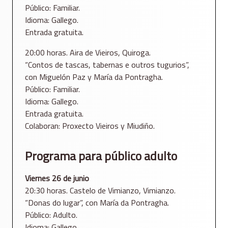
Público: Familiar.
Idioma: Gallego.
Entrada gratuita.
20:00 horas. Aira de Vieiros, Quiroga.
“Contos de tascas, tabernas e outros tugurios”,
con Miguelón Paz y María da Pontragha.
Público: Familiar.
Idioma: Gallego.
Entrada gratuita.
Colaboran: Proxecto Vieiros y Miudiño.
Programa para público adulto
Viernes 26 de junio
20:30 horas. Castelo de Vimianzo, Vimianzo.
“Donas do lugar”, con María da Pontragha.
Público: Adulto.
Idioma: Gallego.