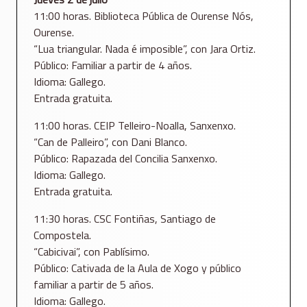
11:00 horas. Biblioteca Pública de Ourense Nós,
Ourense.
“Lua triangular. Nada é imposible”, con Jara Ortiz.
Público: Familiar a partir de 4 años.
Idioma: Gallego.
Entrada gratuita.
11:00 horas. CEIP Telleiro-Noalla, Sanxenxo.
“Can de Palleiro”, con Dani Blanco.
Público: Rapazada del Concilia Sanxenxo.
Idioma: Gallego.
Entrada gratuita.
11:30 horas. CSC Fontiñas, Santiago de
Compostela.
“Cabicivai”, con Pablísimo.
Público: Cativada de la Aula de Xogo y público
familiar a partir de 5 años.
Idioma: Gallego.