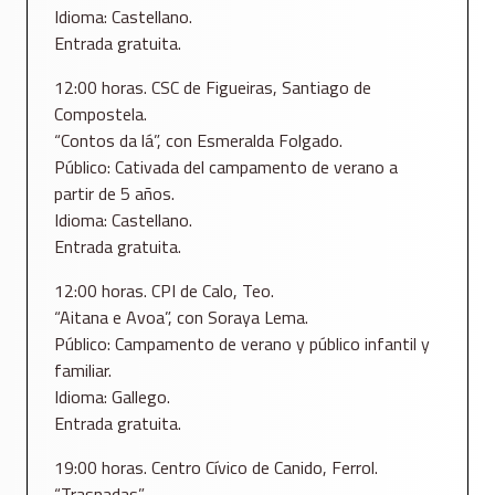
Idioma: Castellano.
Entrada gratuita.
12:00 horas. CSC de Figueiras, Santiago de
Compostela.
“Contos da lá”, con Esmeralda Folgado.
Público: Cativada del campamento de verano a
partir de 5 años.
Idioma: Castellano.
Entrada gratuita.
12:00 horas. CPI de Calo, Teo.
“Aitana e Avoa”, con Soraya Lema.
Público: Campamento de verano y público infantil y
familiar.
Idioma: Gallego.
Entrada gratuita.
19:00 horas. Centro Cívico de Canido, Ferrol.
“Trasnadas”.