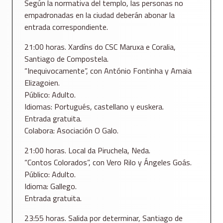
Según la normativa del templo, las personas no
empadronadas en la ciudad deberán abonar la
entrada correspondiente.
21:00 horas. Xardíns do CSC Maruxa e Coralia,
Santiago de Compostela.
“Inequivocamente”, con António Fontinha y Amaia
Elizagoien.
Público: Adulto.
Idiomas: Portugués, castellano y euskera.
Entrada gratuita.
Colabora: Asociación O Galo.
21:00 horas. Local da Piruchela, Neda.
“Contos Colorados”, con Vero Rilo y Ángeles Goás.
Público: Adulto.
Idioma: Gallego.
Entrada gratuita.
23:55 horas. Salida por determinar, Santiago de