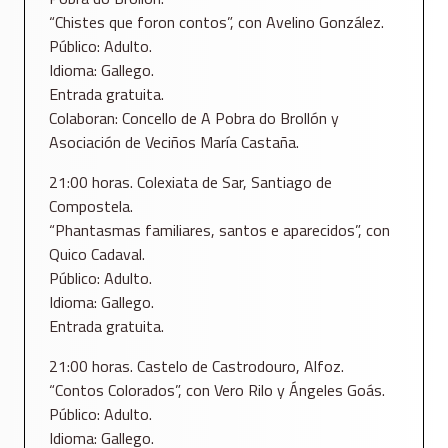
“Chistes que foron contos”, con Avelino González.
Público: Adulto.
Idioma: Gallego.
Entrada gratuita.
Colaboran: Concello de A Pobra do Brollón y
Asociación de Veciños María Castaña.
21:00 horas. Colexiata de Sar, Santiago de
Compostela.
“Phantasmas familiares, santos e aparecidos”, con
Quico Cadaval.
Público: Adulto.
Idioma: Gallego.
Entrada gratuita.
21:00 horas. Castelo de Castrodouro, Alfoz.
“Contos Colorados”, con Vero Rilo y Ángeles Goás.
Público: Adulto.
Idioma: Gallego.