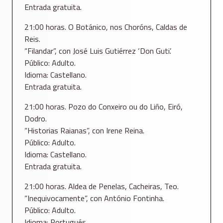
Entrada gratuita.
21:00 horas. O Botánico, nos Choróns, Caldas de
Reis.
“Filandar”, con José Luis Gutiérrez ‘Don Guti’.
Público: Adulto.
Idioma: Castellano.
Entrada gratuita.
21:00 horas. Pozo do Conxeiro ou do Liño, Eiró,
Dodro.
“Historias Raianas”, con Irene Reina.
Público: Adulto.
Idioma: Castellano.
Entrada gratuita.
21:00 horas. Aldea de Penelas, Cacheiras, Teo.
“Inequivocamente”, con António Fontinha.
Público: Adulto.
Idioma: Portugués.