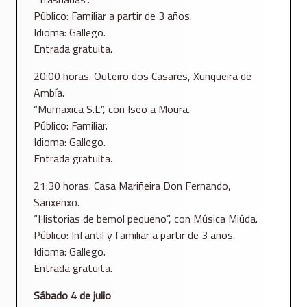
Público: Familiar a partir de 3 años.
Idioma: Gallego.
Entrada gratuita.
20:00 horas. Outeiro dos Casares, Xunqueira de
Ambía.
“Mumaxica S.L.”, con Iseo a Moura.
Público: Familiar.
Idioma: Gallego.
Entrada gratuita.
21:30 horas. Casa Mariñeira Don Fernando,
Sanxenxo.
“Historias de bemol pequeno”, con Música Miúda.
Público: Infantil y familiar a partir de 3 años.
Idioma: Gallego.
Entrada gratuita.
Sábado 4 de julio