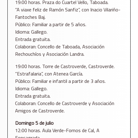
19:00 horas. Praza do Cuartel Vello, Taboada.
“A viaxe feliz de Ramón Sanfiz”, con Inacio Vilariño-
Fantoches Baj.
Público: Familiar a partir de 5 años.
Idioma: Gallego.
Entrada gratuita.
Colaboran: Concello de Taboada, Asociación
Rechouchíos y Asociación Landra.
19:00 horas. Torre de Castroverde, Castroverde.
“Estrafalaria”, con Atenea García.
Público: Familiar e infantil a partir de 3 años.
Idioma: Gallego.
Entrada gratuita.
Colaboran: Concello de Castroverde y Asociación
Amigos de Castroverde.
Domingo 5 de julio
12:00 horas. Aula Verde-Fornos de Cal, A
Fonsagrada.