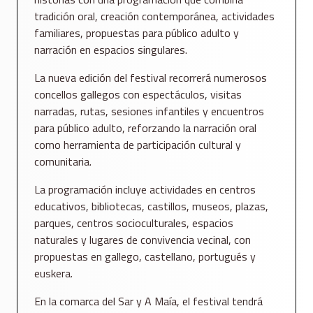
tradición oral, creación contemporánea, actividades
familiares, propuestas para público adulto y
narración en espacios singulares.
La nueva edición del festival recorrerá numerosos
concellos gallegos con espectáculos, visitas
narradas, rutas, sesiones infantiles y encuentros
para público adulto, reforzando la narración oral
como herramienta de participación cultural y
comunitaria.
La programación incluye actividades en centros
educativos, bibliotecas, castillos, museos, plazas,
parques, centros socioculturales, espacios
naturales y lugares de convivencia vecinal, con
propuestas en gallego, castellano, portugués y
euskera.
En la comarca del Sar y A Maía, el festival tendrá