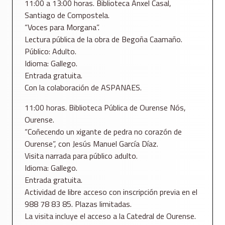
11:00 a 13:00 horas. Biblioteca Ánxel Casal,
Santiago de Compostela.
“Voces para Morgana”.
Lectura pública de la obra de Begoña Caamaño.
Público: Adulto.
Idioma: Gallego.
Entrada gratuita.
Con la colaboración de ASPANAES.
11:00 horas. Biblioteca Pública de Ourense Nós,
Ourense.
“Coñecendo un xigante de pedra no corazón de
Ourense”, con Jesús Manuel García Díaz.
Visita narrada para público adulto.
Idioma: Gallego.
Entrada gratuita.
Actividad de libre acceso con inscripción previa en el
988 78 83 85. Plazas limitadas.
La visita incluye el acceso a la Catedral de Ourense.