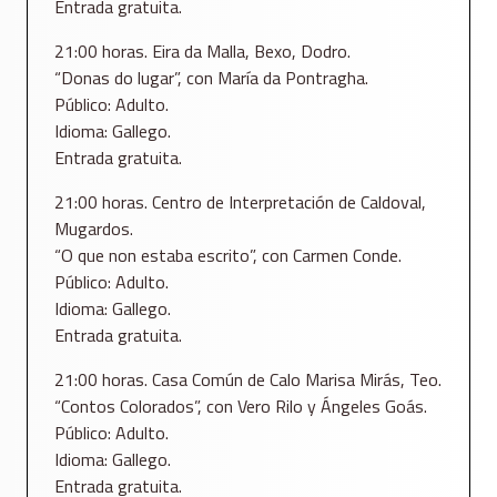
Entrada gratuita.
21:00 horas. Eira da Malla, Bexo, Dodro.
“Donas do lugar”, con María da Pontragha.
Público: Adulto.
Idioma: Gallego.
Entrada gratuita.
21:00 horas. Centro de Interpretación de Caldoval,
Mugardos.
“O que non estaba escrito”, con Carmen Conde.
Público: Adulto.
Idioma: Gallego.
Entrada gratuita.
21:00 horas. Casa Común de Calo Marisa Mirás, Teo.
“Contos Colorados”, con Vero Rilo y Ángeles Goás.
Público: Adulto.
Idioma: Gallego.
Entrada gratuita.