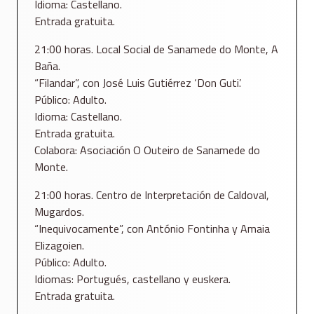
Idioma: Castellano.
Entrada gratuita.
21:00 horas. Local Social de Sanamede do Monte, A
Baña.
“Filandar”, con José Luis Gutiérrez ‘Don Guti’.
Público: Adulto.
Idioma: Castellano.
Entrada gratuita.
Colabora: Asociación O Outeiro de Sanamede do
Monte.
21:00 horas. Centro de Interpretación de Caldoval,
Mugardos.
“Inequivocamente”, con António Fontinha y Amaia
Elizagoien.
Público: Adulto.
Idiomas: Portugués, castellano y euskera.
Entrada gratuita.