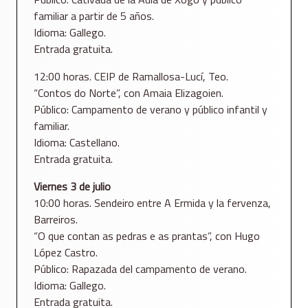
familiar a partir de 5 años.
Idioma: Gallego.
Entrada gratuita.
12:00 horas. CEIP de Ramallosa-Lucí, Teo.
“Contos do Norte”, con Amaia Elizagoien.
Público: Campamento de verano y público infantil y
familiar.
Idioma: Castellano.
Entrada gratuita.
Viernes 3 de julio
10:00 horas. Sendeiro entre A Ermida y la fervenza,
Barreiros.
“O que contan as pedras e as prantas”, con Hugo
López Castro.
Público: Rapazada del campamento de verano.
Idioma: Gallego.
Entrada gratuita.