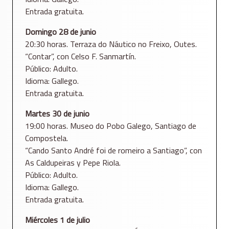
Entrada gratuita.
Domingo 28 de junio
20:30 horas. Terraza do Náutico no Freixo, Outes.
“Contar”, con Celso F. Sanmartín.
Público: Adulto.
Idioma: Gallego.
Entrada gratuita.
Martes 30 de junio
19:00 horas. Museo do Pobo Galego, Santiago de
Compostela.
“Cando Santo André foi de romeiro a Santiago”, con
As Caldupeiras y Pepe Riola.
Público: Adulto.
Idioma: Gallego.
Entrada gratuita.
Miércoles 1 de julio