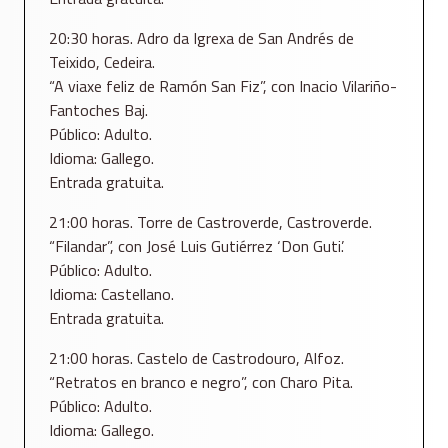
20:30 horas. Adro da Igrexa de San Andrés de
Teixido, Cedeira.
“A viaxe feliz de Ramón San Fiz”, con Inacio Vilariño-
Fantoches Baj.
Público: Adulto.
Idioma: Gallego.
Entrada gratuita.
21:00 horas. Torre de Castroverde, Castroverde.
“Filandar”, con José Luis Gutiérrez ‘Don Guti’.
Público: Adulto.
Idioma: Castellano.
Entrada gratuita.
21:00 horas. Castelo de Castrodouro, Alfoz.
“Retratos en branco e negro”, con Charo Pita.
Público: Adulto.
Idioma: Gallego.