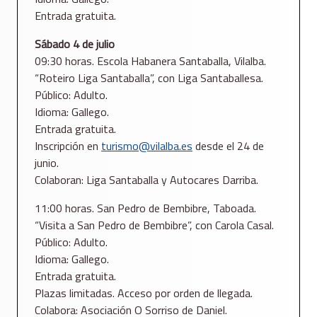
Entrada gratuita.
Sábado 4 de julio
09:30 horas. Escola Habanera Santaballa, Vilalba.
“Roteiro Liga Santaballa”, con Liga Santaballesa.
Público: Adulto.
Idioma: Gallego.
Entrada gratuita.
Inscripción en
turismo@vilalba.es
desde el 24 de
junio.
Colaboran: Liga Santaballa y Autocares Darriba.
11:00 horas. San Pedro de Bembibre, Taboada.
“Visita a San Pedro de Bembibre”, con Carola Casal.
Público: Adulto.
Idioma: Gallego.
Entrada gratuita.
Plazas limitadas. Acceso por orden de llegada.
Colabora: Asociación O Sorriso de Daniel.