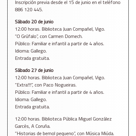
Inscripción previa desde el 15 de junio en el teléfono
886 120 445.
Sábado 20 de junio
12:00 horas. Biblioteca Juan Compañel, Vigo.
“O Grúfalo”, con Carmen Domech.
Público: Familiar e infantil a partir de 4 años.
Idioma: Gallego.
Entrada gratuita.
Sábado 27 de junio
12:00 horas. Biblioteca Juan Compañel, Vigo.
“Extra!!!”, con Paco Nogueiras.
Público: Familiar e infantil a partir de 4 años.
Idioma: Gallego.
Entrada gratuita.
12:00 horas. Biblioteca Pública Miguel González
Garcés, A Coruña.
“Historias de bemol pequeno”, con Música Miúda.