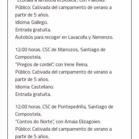
Público: Cativada del campamento de verano a
partir de 5 años.
Idioma: Gallego.
Entrada gratuita.
Autobús para recoger en Lavacolla y Nemenzo.
12:00 horas. CSC de Marrozos, Santiago de
Compostela.
“Pregos de cordel”, con Irene Reina.
Público: Cativada del campamento de verano a
partir de 5 años.
Idioma: Castellano.
Entrada gratuita.
12:00 horas. CSC de Pontepedriña, Santiago de
Compostela.
“Contos do Norte”, con Amaia Elizagoien.
Público: Cativada del campamento de verano a
partir de 5 años.