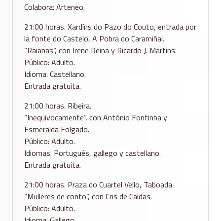
Colabora: Arteneo.
21:00 horas. Xardíns do Pazo do Couto, entrada por
la fonte do Castelo, A Pobra do Caramiñal.
“Raianas”, con Irene Reina y Ricardo J. Martins.
Público: Adulto.
Idioma: Castellano.
Entrada gratuita.
21:00 horas. Ribeira.
“Inequivocamente”, con António Fontinha y
Esmeralda Folgado.
Público: Adulto.
Idiomas: Portugués, gallego y castellano.
Entrada gratuita.
21:00 horas. Praza do Cuartel Vello, Taboada.
“Mulleres de conto”, con Cris de Caldas.
Público: Adulto.
Idioma: Gallego.