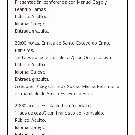
Presentación-conferencia con Manuel Gago y
Leandro Lamas.
Público: Adulto.
Idioma: Gallego.
Entrada gratuita.
20:00 horas. Ermida de Santo Estevo do Ermo,
Barreiros.
“Autoestradas e corredoiras”, con Quico Cadaval.
Público: Adulto.
Idioma: Gallego.
Entrada gratuita.
Colaboran: Adega, Eira da Xoana, Mariña Patrimonio
e Irmandade de Santo Estevo do Ermo.
20:30 horas. Escola de Román, Vilalba.
“Paus de cego”, con Francisco do Romualdo.
Público: Adulto.
Idioma: Gallego.
Entrada gratuita.