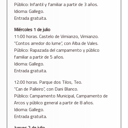
Público: Infantil y familiar a partir de 3 años.
Idioma: Gallego.
Entrada gratuita.
Miércoles 1 de julio
11:00 horas. Castelo de Vimianzo, Vimianzo.
“Contos arredor do lume”, con Alba de Vales.
Público: Rapazada del campamento y público
familiar a partir de 5 años.
Idioma: Gallego.
Entrada gratuita.
12:00 horas. Parque dos Tilos, Teo.
“Can de Palleiro”, con Dani Blanco.
Público: Campamento Municipal, Campamento de
Arcos y público general a partir de 8 años.
Idioma: Gallego.
Entrada gratuita.
Jueves 2 de julio