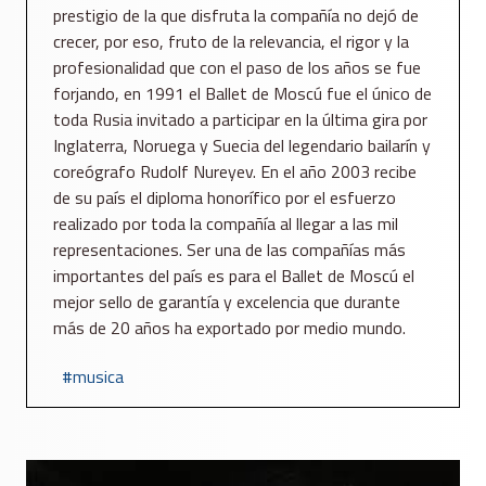
prestigio de la que disfruta la compañía no dejó de
crecer, por eso, fruto de la relevancia, el rigor y la
profesionalidad que con el paso de los años se fue
forjando, en 1991 el Ballet de Moscú fue el único de
toda Rusia invitado a participar en la última gira por
Inglaterra, Noruega y Suecia del legendario bailarín y
coreógrafo Rudolf Nureyev. En el año 2003 recibe
de su país el diploma honorífico por el esfuerzo
realizado por toda la compañía al llegar a las mil
representaciones. Ser una de las compañías más
importantes del país es para el Ballet de Moscú el
mejor sello de garantía y excelencia que durante
más de 20 años ha exportado por medio mundo.
musica