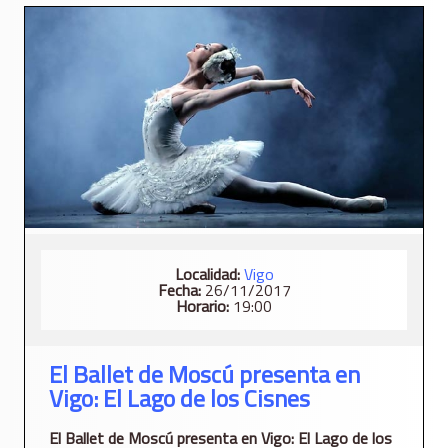
Localidad:
Vigo
Fecha:
26/11/2017
Horario:
19:00
El Ballet de Moscú presenta en
Vigo: El Lago de los Cisnes
El Ballet de Moscú presenta en Vigo: El Lago de los