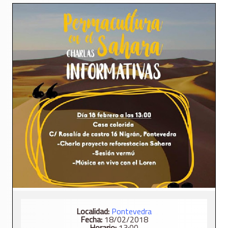
Localidad:
Pontevedra
Fecha:
18/02/2018
Horario:
13:00