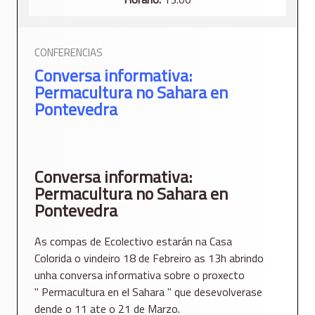
CONFERENCIAS
Conversa informativa:
Permacultura no Sahara en
Pontevedra
Conversa informativa:
Permacultura no Sahara en
Pontevedra
As compas de Ecolectivo estarán na Casa
Colorida o vindeiro 18 de Febreiro as 13h abrindo
unha conversa informativa sobre o proxecto
'' Permacultura en el Sahara '' que desevolverase
dende o 11 ate o 21 de Marzo.