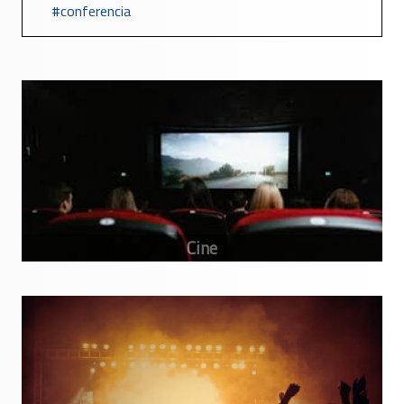
conferencia