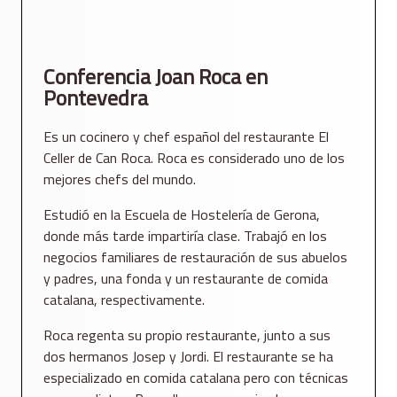
Conferencia Joan Roca en
Pontevedra
Es un cocinero y chef español del restaurante El
Celler de Can Roca. Roca es considerado uno de los
mejores chefs del mundo.
Estudió en la Escuela de Hostelería de Gerona,
donde más tarde impartiría clase. Trabajó en los
negocios familiares de restauración de sus abuelos
y padres, una fonda y un restaurante de comida
catalana, respectivamente.
Roca regenta su propio restaurante, junto a sus
dos hermanos Josep y Jordi. El restaurante se ha
especializado en comida catalana pero con técnicas