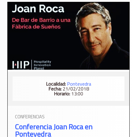
Localidad:
Pontevedra
Fecha:
21/02/2018
Horario:
13:00
CONFERENCIAS
Conferencia Joan Roca en
Pontevedra