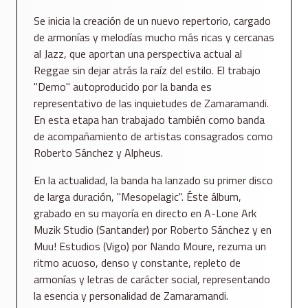
Se inicia la creación de un nuevo repertorio, cargado
de armonías y melodías mucho más ricas y cercanas
al Jazz, que aportan una perspectiva actual al
Reggae sin dejar atrás la raíz del estilo. El trabajo
"Demo" autoproducido por la banda es
representativo de las inquietudes de Zamaramandi.
En esta etapa han trabajado también como banda
de acompañamiento de artistas consagrados como
Roberto Sánchez y Alpheus.
En la actualidad, la banda ha lanzado su primer disco
de larga duración, "Mesopelagic". Éste álbum,
grabado en su mayoría en directo en A-Lone Ark
Muzik Studio (Santander) por Roberto Sánchez y en
Muu! Estudios (Vigo) por Nando Moure, rezuma un
ritmo acuoso, denso y constante, repleto de
armonías y letras de carácter social, representando
la esencia y personalidad de Zamaramandi.