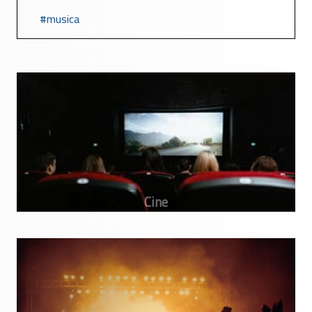
musica