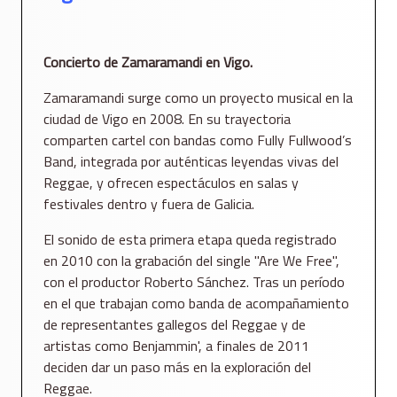
Concierto de Zamaramandi en Vigo.
Zamaramandi surge como un proyecto musical en la
ciudad de Vigo en 2008. En su trayectoria
comparten cartel con bandas como Fully Fullwood’s
Band, integrada por auténticas leyendas vivas del
Reggae, y ofrecen espectáculos en salas y
festivales dentro y fuera de Galicia.
El sonido de esta primera etapa queda registrado
en 2010 con la grabación del single "Are We Free",
con el productor Roberto Sánchez. Tras un período
en el que trabajan como banda de acompañamiento
de representantes gallegos del Reggae y de
artistas como Benjammin', a finales de 2011
deciden dar un paso más en la exploración del
Reggae.