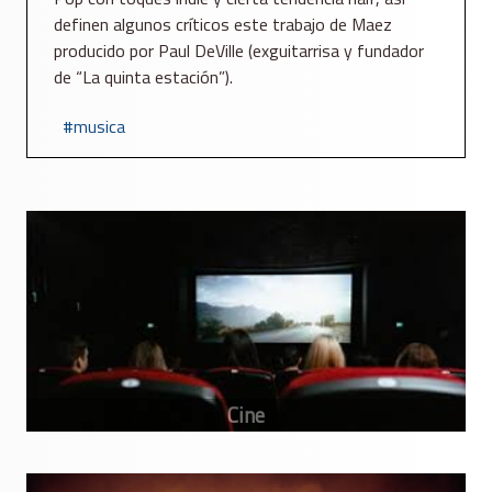
definen algunos críticos este trabajo de Maez
producido por Paul DeVille (exguitarrisa y fundador
de “La quinta estación”).
musica