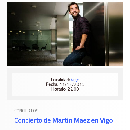
Localidad:
Vigo
Fecha:
11/12/2015
Horario:
22:00
CONCIERTOS
Concierto de Martin Maez en Vigo