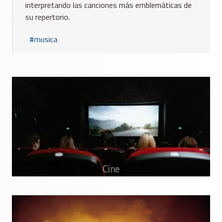
interpretando las canciones más emblemáticas de
su repertorio.
musica