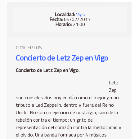
Localidad:
Vigo
Fecha:
05/02/2017
Horario:
21:00
CONCIERTOS
Concierto de Letz Zep en Vigo
Concierto de Letz Zep en Vigo.
Letz
Zep
son considerados hoy en día como el mejor grupo
tributo a Led Zeppelin, dentro y fuera del Reino
Unido. No son un ejercicio de nostalgia, sino de la
rebelión contra el tiempo; un grito de
representación del corazón contra la mediocridad y
el olvido. Una banda formada por 4 músicos