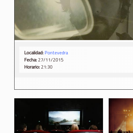
Localidad:
Pontevedra
Fecha:
27/11/2015
Horario:
21:30