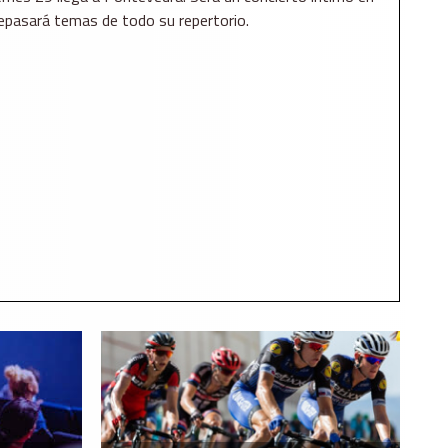
repasará temas de todo su repertorio.