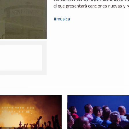
el que presentará canciones nuevas y 
musica