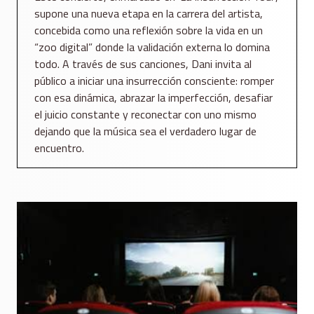
supone una nueva etapa en la carrera del artista,
concebida como una reflexión sobre la vida en un
“zoo digital” donde la validación externa lo domina
todo. A través de sus canciones, Dani invita al
público a iniciar una insurrección consciente: romper
con esa dinámica, abrazar la imperfección, desafiar
el juicio constante y reconectar con uno mismo
dejando que la música sea el verdadero lugar de
encuentro.