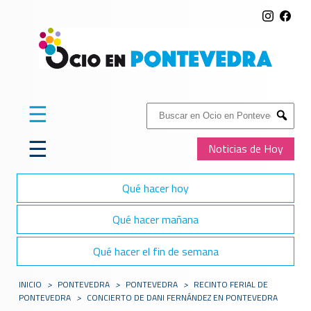
☰
Buscar:
Submit
☰
Noticias de Hoy
Qué hacer hoy
Qué hacer mañana
Qué hacer el fin de semana
INICIO
>
PONTEVEDRA
>
PONTEVEDRA
>
RECINTO FERIAL DE
PONTEVEDRA
>
CONCIERTO DE DANI FERNÁNDEZ EN PONTEVEDRA