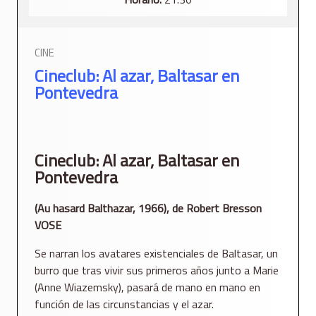
CINE
Cineclub: Al azar, Baltasar en
Pontevedra
Cineclub: Al azar, Baltasar en
Pontevedra
(Au hasard Balthazar, 1966), de Robert Bresson
VOSE
Se narran los avatares existenciales de Baltasar, un
burro que tras vivir sus primeros años junto a Marie
(Anne Wiazemsky), pasará de mano en mano en
función de las circunstancias y el azar.