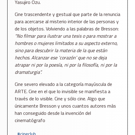
Yasujiro Ozu.
Cine trascendente y gestual que parte de la renuncia
para acercarse al misterio interior de las personas y
de los objetos. Volviendo a las palabras de Bresson:
“No filmar para ilustrar una tesis o para mostrar a
hombres o mujeres limitados a su aspecto externo,
sino para descubrir la materia de la que están
hechos. Alcanzar ese ‘corazón’ que no se deja
atrapar ni por la poesía, ni por la filosofía, ni por la
dramaturgia”.
Cine severo elevado a la categoría mayúscula de
ARTE. Cine en el que lo invisible se manifiesta a
través de lo visible. Cine y sólo cine. Algo que
únicamente Bresson y unos cuantos autores más
han conseguido desde la invención del
cinematógrafo
cineclub