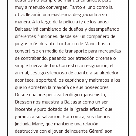
muy a menudo convergen. Tanto el uno como la
otra, llevarán una existencia desgraciada a su
manera. A lo largo de la película (y de los años),
Baltasar irá cambiando de dueños y desempeñando
diferentes funciones: desde ser un compañero de
juegos más durante la infancia de Marie, hasta
convertirse en medio de transporte para mercancías
de contrabando, pasando por atracción circense o
simple fuerza de tiro. Con estoica resignación, el
animal, testigo silencioso de cuanto a su alrededor
acontece, soportará los caprichos y maltratos a los
que lo someten la mayoría de sus poseedores.
Desde una perspectiva teológico-jansenista,
Bresson nos muestra a Baltasar como un ser
inocente y puro dotado de la “gracia eficaz” que
garantiza su salvación. Por contra, sus dueños
(incluida Marie, que mantiene una relación
destructiva con el joven delincuente Gérard) son