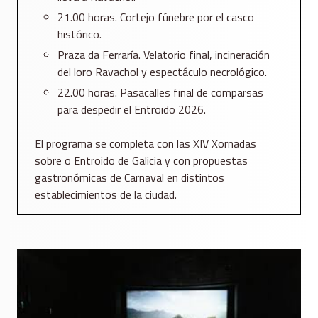
21.00 horas. Cortejo fúnebre por el casco
histórico.
Praza da Ferraría. Velatorio final, incineración
del loro Ravachol y espectáculo necrológico.
22.00 horas. Pasacalles final de comparsas
para despedir el Entroido 2026.
El programa se completa con las XIV Xornadas
sobre o Entroido de Galicia y con propuestas
gastronómicas de Carnaval en distintos
establecimientos de la ciudad.