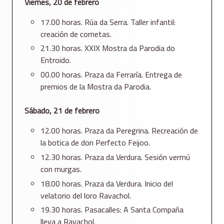
Viernes, 20 de febrero
17.00 horas. Rúa da Serra. Taller infantil:
creación de cornetas.
21.30 horas. XXIX Mostra da Parodia do
Entroido.
00.00 horas. Praza da Ferraría. Entrega de
premios de la Mostra da Parodia.
Sábado, 21 de febrero
12.00 horas. Praza da Peregrina. Recreación de
la botica de don Perfecto Feijoo.
12.30 horas. Praza da Verdura. Sesión vermú
con murgas.
18.00 horas. Praza da Verdura. Inicio del
velatorio del loro Ravachol.
19.30 horas. Pasacalles: A Santa Compaña
lleva a Ravachol.