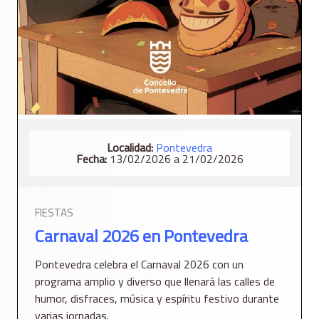
Localidad:
Pontevedra
Fecha:
13/02/2026 a 21/02/2026
FIESTAS
Carnaval 2026 en Pontevedra
Pontevedra celebra el Carnaval 2026 con un
programa amplio y diverso que llenará las calles de
humor, disfraces, música y espíritu festivo durante
varias jornadas.