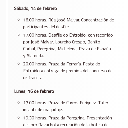
Sábado, 14 de febrero
16.00 horas. Rúa José Malvar. Concentración de
participantes del desfile.
17.00 horas. Desfile do Entroido, con recorrido
por José Malvar, Loureiro Crespo, Benito
Corbal, Peregrina, Michelena, Praza de España
y Alameda.
20.00 horas. Praza da Ferraría. Festa do
Entroido y entrega de premios del concurso de
disfraces.
Lunes, 16 de febrero
17.00 horas. Praza de Curros Enríquez. Taller
infantil de maquillaje.
19.30 horas. Praza da Peregrina. Presentación
del loro Ravachol y recreación de la botica de