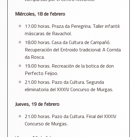
Miércoles, 18 de febrero
17.00 horas. Praza da Peregrina. Taller infantil:
máscaras de Ravachol.
18.00 horas. Casa da Cultura de Campañó.
Recuperación del Entroido tradicional: A Corrida
da Rosca.
19.00 horas. Recreación de la botica de don
Perfecto Feijoo.
21.00 horas. Pazo da Cultura. Segunda
eliminatoria del XXXIV Concurso de Murgas.
Jueves, 19 de febrero
21.00 horas. Pazo da Cultura. Final del XXXIV
Concurso de Murgas.