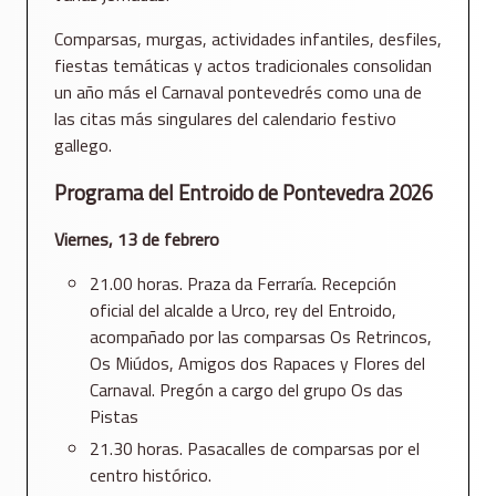
Comparsas, murgas, actividades infantiles, desfiles,
fiestas temáticas y actos tradicionales consolidan
un año más el Carnaval pontevedrés como una de
las citas más singulares del calendario festivo
gallego.
Programa del Entroido de Pontevedra 2026
Viernes, 13 de febrero
21.00 horas. Praza da Ferraría. Recepción
oficial del alcalde a Urco, rey del Entroido,
acompañado por las comparsas Os Retrincos,
Os Miúdos, Amigos dos Rapaces y Flores del
Carnaval. Pregón a cargo del grupo Os das
Pistas
21.30 horas. Pasacalles de comparsas por el
centro histórico.