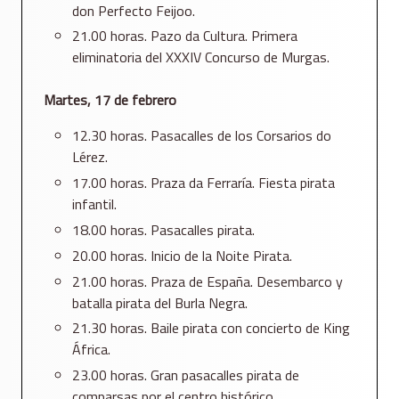
don Perfecto Feijoo.
21.00 horas. Pazo da Cultura. Primera
eliminatoria del XXXIV Concurso de Murgas.
Martes, 17 de febrero
12.30 horas. Pasacalles de los Corsarios do
Lérez.
17.00 horas. Praza da Ferraría. Fiesta pirata
infantil.
18.00 horas. Pasacalles pirata.
20.00 horas. Inicio de la Noite Pirata.
21.00 horas. Praza de España. Desembarco y
batalla pirata del Burla Negra.
21.30 horas. Baile pirata con concierto de King
África.
23.00 horas. Gran pasacalles pirata de
comparsas por el centro histórico.