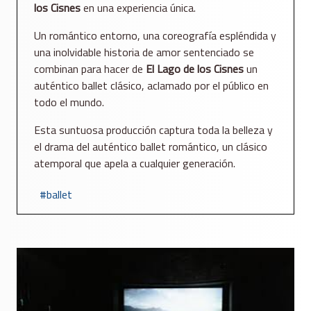
los Cisnes
en una experiencia única.
Un romántico entorno, una coreografía espléndida y
una inolvidable historia de amor sentenciado se
combinan para hacer de
El Lago de los Cisnes
un
auténtico ballet clásico, aclamado por el público en
todo el mundo.
Esta suntuosa producción captura toda la belleza y
el drama del auténtico ballet romántico, un clásico
atemporal que apela a cualquier generación.
ballet