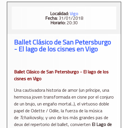
Localidad:
Vigo
Fecha:
31/01/2018
Horario:
20:30
Ballet Clásico de San Petersburgo
- El lago de los cisnes en Vigo
Ballet Clásico de San Petersburgo - El lago de los
cisnes en Vigo
Una cautivadora historia de amor (un príncipe, una
hermosa joven transformada en cisne por el conjuro
de un brujo, un engaño mortal...), el virtuoso doble
papel de Odette / Odile, la fuerza de la música
de
Tchaikovsky
, y uno de los más grandes pas de
deux del repertorio del ballet, convierten
El Lago de