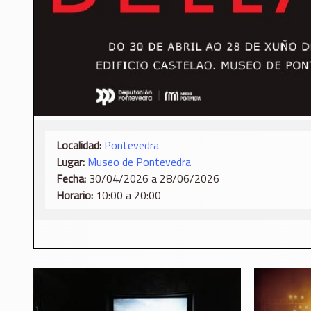
Localidad:
Pontevedra
Lugar:
Museo de Pontevedra
Fecha:
30/04/2026 a 28/06/2026
Horario:
10:00 a 20:00