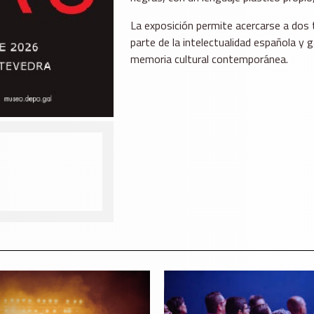
La exposición permite acercarse a dos 
parte de la intelectualidad española y 
memoria cultural contemporánea.