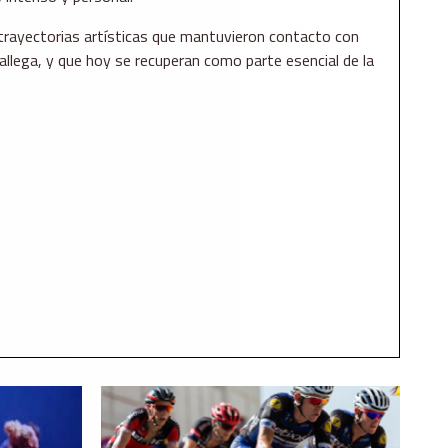
trayectorias artísticas que mantuvieron contacto con
gallega, y que hoy se recuperan como parte esencial de la