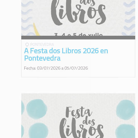
PONTEVEDRA
A Festa dos Libros 2026 en
Pontevedra
Fecha: 03/07/2026 a 05/07/2026