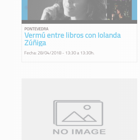
PONTEVEDRA
Vermú entre libros con Iolanda
Zúñiga
Fecha: 28/04/2018 - 13:30 a 13:30h.