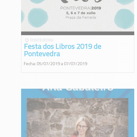
PONTEVEDRA
Festa dos Libros 2019 de
Pontevedra
Fecha: 05/07/2019 a 07/07/2019