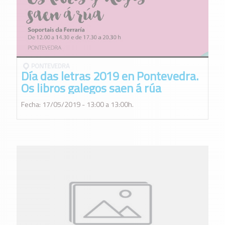
PONTEVEDRA
Día das letras 2019 en Pontevedra.
Os libros galegos saen á rúa
Fecha: 17/05/2019 - 13:00 a 13:00h.