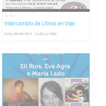
VIGO
Intercambio de Libros en Vigo
Fecha: 05/09/2017 - 21:00 a 21:00h.