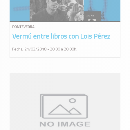
PONTEVEDRA
Vermú entre libros con Lois Pérez
Fecha: 21/03/2018 - 20:00 a 20:00h.