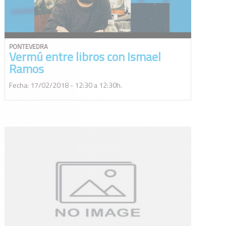
PONTEVEDRA
Vermú entre libros con Ismael
Ramos
Fecha: 17/02/2018 - 12:30 a 12:30h.