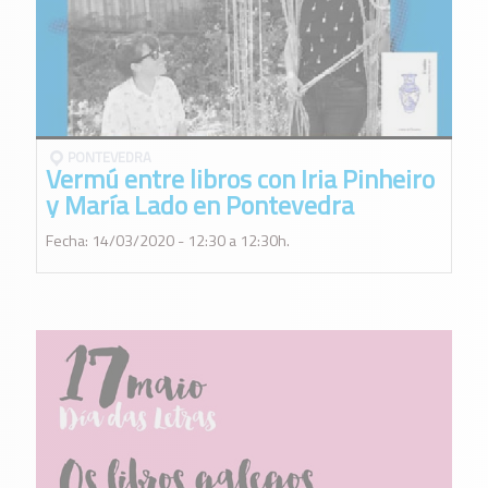
PONTEVEDRA
Vermú entre libros con Iria Pinheiro
y María Lado en Pontevedra
Fecha: 14/03/2020 - 12:30 a 12:30h.