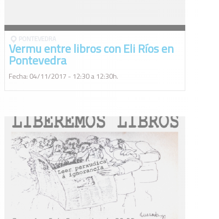
PONTEVEDRA
Vermu entre libros con Eli Ríos en
Pontevedra
Fecha: 04/11/2017 - 12:30 a 12:30h.