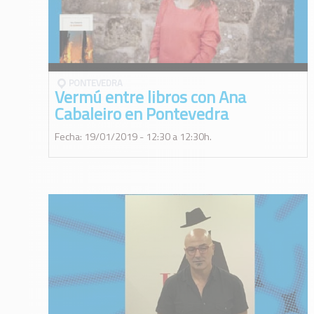
PONTEVEDRA
Vermú entre libros con Ana
Cabaleiro en Pontevedra
Fecha: 19/01/2019 - 12:30 a 12:30h.