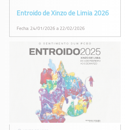
Entroido de Xinzo de Limia 2026
Fecha: 24/01/2026 a 22/02/2026