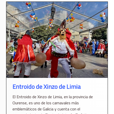
Entroido de Xinzo de Limia
El Entroido de Xinzo de Limia, en la provincia de
Ourense, es uno de los carnavales más
emblemáticos de Galicia y cuenta con el