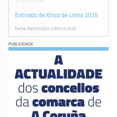
XINZO DE LIMIA
Entroido de Xinzo de Limia 2025
Fecha: 08/03/2025 a 09/03/2025