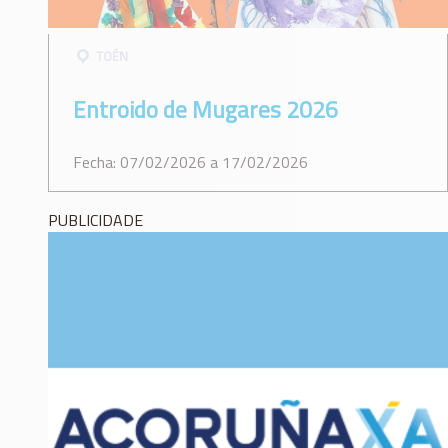
TOÉN
Entroido de Mugares 2026
Fecha: 07/02/2026 a 17/02/2026