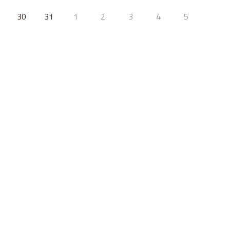
30
31
1
2
3
4
5