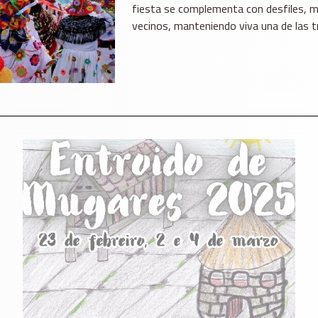
fiesta se complementa con desfiles, mús
vecinos, manteniendo viva una de las t