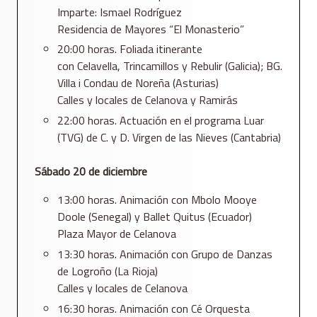
Imparte: Ismael Rodríguez
Residencia de Mayores “El Monasterio”
20:00 horas. Foliada itinerante
con Celavella, Trincamillos y Rebulir (Galicia); BG.
Villa i Condau de Noreña (Asturias)
Calles y locales de Celanova y Ramirás
22:00 horas. Actuación en el programa Luar
(TVG) de C. y D. Virgen de las Nieves (Cantabria)
Sábado 20 de diciembre
13:00 horas. Animación con Mbolo Mooye
Doole (Senegal) y Ballet Quitus (Ecuador)
Plaza Mayor de Celanova
13:30 horas. Animación con Grupo de Danzas
de Logroño (La Rioja)
Calles y locales de Celanova
16:30 horas. Animación con Cé Orquesta