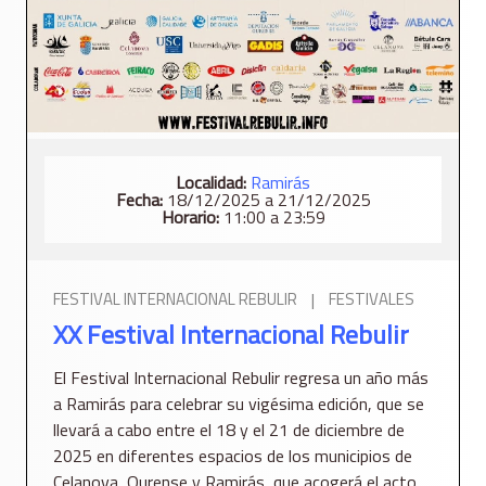
Localidad:
Ramirás
Fecha:
18/12/2025 a 21/12/2025
Horario:
11:00 a 23:59
FESTIVAL INTERNACIONAL REBULIR
|
FESTIVALES
XX Festival Internacional Rebulir
El Festival Internacional Rebulir regresa un año más
a Ramirás para celebrar su vigésima edición, que se
llevará a cabo entre el 18 y el 21 de diciembre de
2025 en diferentes espacios de los municipios de
Celanova, Ourense y Ramirás, que acogerá el acto