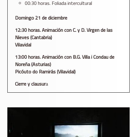
00:30 horas. Foliada intercultural
Domingo 21 de diciembre
12:30 horas. Animación con C. y D. Virgen de las
Nieves (Cantabria)
Vilavidal
13:00 horas. Animación con B.G. Villa i Condau de
Noreña (Asturias)
Picóuto do Ramirás (Vilavidal)
Cierre y clausur
a