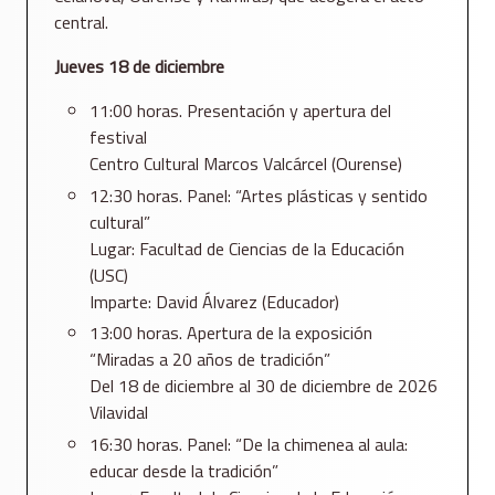
central.
Jueves 18 de diciembre
11:00 horas. Presentación y apertura del
festival
Centro Cultural Marcos Valcárcel (Ourense)
12:30 horas. Panel: “Artes plásticas y sentido
cultural”
Lugar: Facultad de Ciencias de la Educación
(USC)
Imparte: David Álvarez (Educador)
13:00 horas. Apertura de la exposición
“Miradas a 20 años de tradición”
Del 18 de diciembre al 30 de diciembre de 2026
Vilavidal
16:30 horas. Panel: “De la chimenea al aula:
educar desde la tradición”