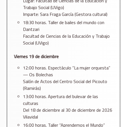
Lugar: Facultad de Ciencias de la Educación y
Trabajo Social (UVigo)
Imparte: Sara Fraga García (Gestora cultural)
18:30 horas. Taller de bailes del mundo con
Dantzari
Facultad de Ciencias de la Educación y Trabajo
Social (UVigo)
Viernes 19 de diciembre
12:00 horas. Espectáculo “La mujer orquesta”
— Os Bolechas
Salón de Actos del Centro Social del Picouto
(Ramirás)
13:00 horas. Apertura del bulevar de las
culturas
Del 18 de diciembre al 30 de diciembre de 2026
Vilavidal
16:00 horas. Taller “Aprendemos el Mundo”